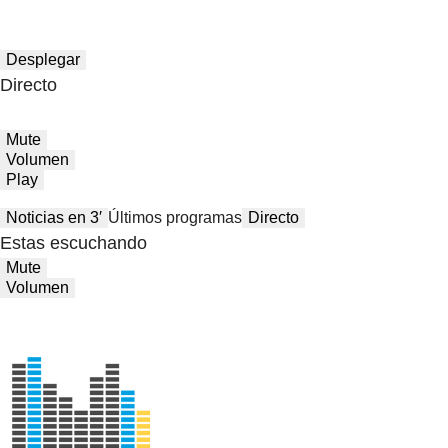
Desplegar
Directo
Mute
Volumen
Play
Noticias en 3′
Últimos programas
Directo
Estas escuchando
Mute
Volumen