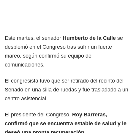
Este martes, el senador
Humberto de la Calle
se
desplomó en el Congreso tras sufrir un fuerte
mareo, según confirmó su equipo de
comunicaciones.
El congresista tuvo que ser retirado del recinto del
Senado en una silla de ruedas y fue trasladado a un
centro asistencial.
El presidente del Congreso,
Roy Barreras,
confirmó que se encuentra estable de salud y le
deseó una pronta recuperación
.