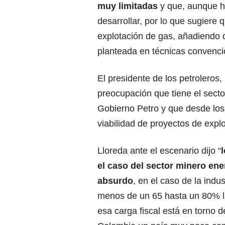
muy limitadas
y que, aunque h
desarrollar, por lo que sugiere
explotación de gas, añadiendo 
planteada en técnicas convenci
El presidente de los petroleros
preocupación que tiene el sector
Gobierno Petro y que desde los 
viabilidad de proyectos de expl
Lloreda ante el escenario dijo “
el caso del sector minero ene
absurdo
, en el caso de la indu
menos de un 65 hasta un 80% la
esa carga fiscal está en torno