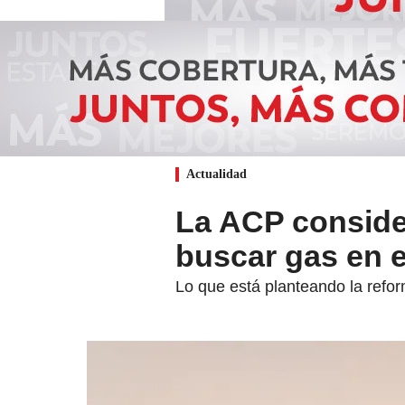
Actualidad
La ACP conside
buscar gas en e
Lo que está planteando la refor