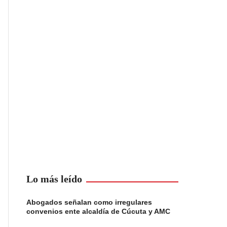
Lo más leído
Abogados señalan como irregulares
convenios ente alcaldía de Cúcuta y AMC