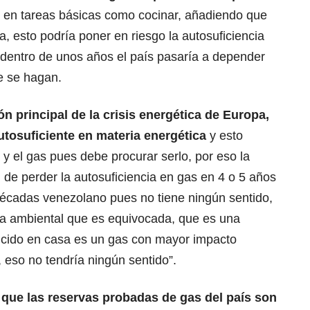
en tareas básicas como cocinar, añadiendo que
 esto podría poner en riesgo la autosuficiencia
dentro de unos años el país pasaría a depender
e se hagan.
ión principal de la crisis energética de Europa,
utosuficiente en materia energética
y esto
 y el gas pues debe procurar serlo, por eso la
 de perder la autosuficiencia en gas en 4 o 5 años
écadas venezolano pues no tiene ningún sentido,
 ambiental que es equivocada, que es una
ducido en casa es un gas con mayor impacto
 eso no tendría ningún sentido”.
 que las reservas probadas de gas del país son