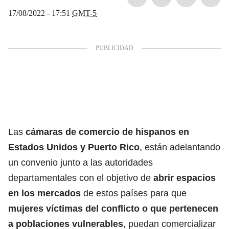
17/08/2022 - 17:51
GMT-5
Las
cámaras de comercio de hispanos en
Estados Unidos y Puerto Rico
, están adelantando
un convenio junto a las autoridades
departamentales con el objetivo de
abrir espacios
en los mercados
de estos países para que
mujeres víctimas del conflicto o que pertenecen
a poblaciones vulnerables
, puedan comercializar