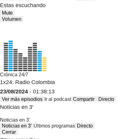
Estas escuchando
Mute
Volumen
Crónica 24/7
1x24: Radio Colombia
23/08/2024
- 01:38:13
Ver más episodios
Ir al podcast
Compartir
Directo
Noticias en 3′
Noticias en 3′
Noticias en 3′
Últimos programas
Directo
Cerrar