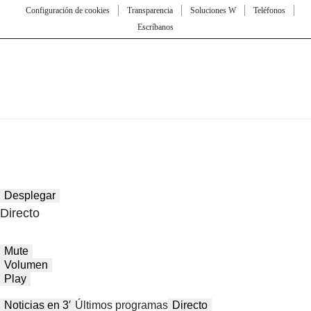
Configuración de cookies
Transparencia
Soluciones W
Teléfonos
Escríbanos
Desplegar
Directo
Mute
Volumen
Play
Noticias en 3′
Últimos programas
Directo