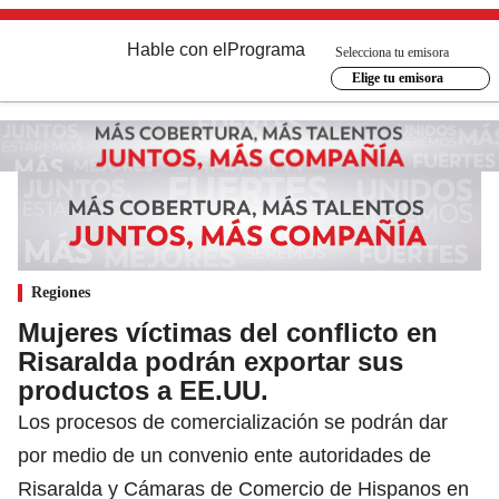
Hable con el
Programa
Selecciona tu emisora
Elige tu emisora
Regiones
Mujeres víctimas del conflicto en
Risaralda podrán exportar sus
productos a EE.UU.
Los procesos de comercialización se podrán dar
por medio de un convenio ente autoridades de
Risaralda y Cámaras de Comercio de Hispanos en