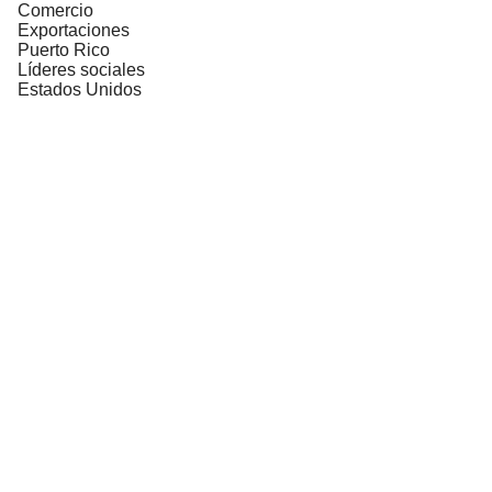
Comercio
Exportaciones
Puerto Rico
Líderes sociales
Estados Unidos