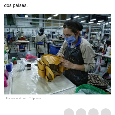
dos países.
Trabajadora/ Foto: Colprensa