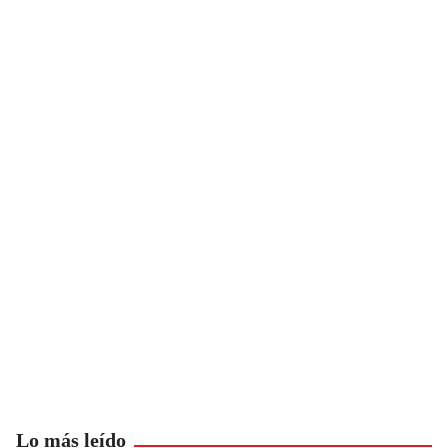
Lo más leído