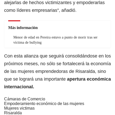
alejarlas de hechos victimizantes y empoderarlas
como líderes empresarias", añadió.
Más información
Menor de edad en Pereira estuvo a punto de morir tras ser
víctima de bullying
Con esta alianza que seguirá consolidándose en los
próximos meses, no sólo se fortalecerá la economía
de las mujeres emprendedoras de Risaralda, sino
que se logrará una importante
apertura económica
internacional.
Cámaras de Comercio
Empoderamiento económico de las mujeres
Mujeres victimas
Risaralda