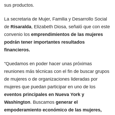
sus productos.
La secretaria de Mujer, Familia y Desarrollo Social
de
Risaralda
, Elizabeth Diosa, señaló que con este
convenio los
emprendimientos de las mujeres
podrán tener importantes resultados
financieros.
"Quedamos en poder hacer unas próximas
reuniones más técnicas con el fin de buscar grupos
de mujeres o de organizaciones lideradas por
mujeres que puedan participar en uno de los
eventos principales en Nueva York y
Washington
. Buscamos
generar el
empoderamiento económico de las mujeres,