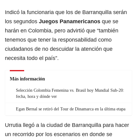
Indicó la funcionaria que los de Barranquilla serán
los segundos
Juegos Panamericanos
que se
harán en Colombia, pero advirtió que “también
tenemos que tener la responsabilidad como
ciudadanos de no descuidar la atención que
necesita todo el país”.
Más información
Selección Colombia Femenina vs. Brasil hoy Mundial Sub-20:
fecha, hora y dónde ver
Egan Bernal se retiró del Tour de Dinamarca en la última etapa
Urrutia llegó a la ciudad de Barranquilla para hacer
un recorrido por los escenarios en donde se