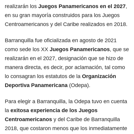
realizarán los
Juegos Panamericanos en el 2027
,
en su gran mayoría construidos para los Juegos
Centroamericanos y del Caribe realizados en 2018.
Barranquilla fue oficializada en agosto de 2021
como sede los XX
Juegos Panamericanos
, que se
realizarán en el 2027, designación que se hizo de
manera directa, es decir, por aclamación, tal como
lo consagran los estatutos de la
Organización
Deportiva Panamericana
(Odepa).
Para elegir a Barranquilla, la Odepa tuvo en cuenta
la
exitosa experiencia de los Juegos
Centroamericanos
y del Caribe de Barranquilla
2018, que costaron menos que los inmediatamente