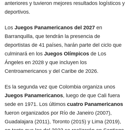
anteriores y tuvieron mejores resultados logísticos y
deportivos.
Los
Juegos Panamericanos del 2027
en
Barranquilla, que tendrán la presencia de
deportistas de 41 países, harán parte del ciclo que
culminará en los
Juegos Olímpicos
de Los
Ángeles en 2028 y que incluyen los
Centroamericanos y del Caribe de 2026.
Es la segunda vez que Colombia organiza unos
Juegos Panamericanos
, luego de que Cali fuera
sede en 1971. Los últimos
cuatro Panamericanos
fueron organizados por Río de Janeiro (2007),
Guadalajara (2011), Toronto (2015) y Lima (2019),