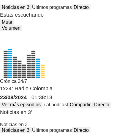
Noticias en 3′
Últimos programas
Directo
Estas escuchando
Mute
Volumen
Crónica 24/7
1x24: Radio Colombia
23/08/2024
- 01:38:13
Ver más episodios
Ir al podcast
Compartir
Directo
Noticias en 3′
Noticias en 3′
Noticias en 3′
Últimos programas
Directo