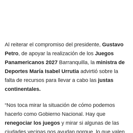
Al reiterar el compromiso del presidente,
Gustavo
Petro
, de apoyar la realización de los
Juegos
Panamericanos 2027
Barranquilla, la
ministra de
Deportes María Isabel Urrutia
advirtió sobre la
falta de recursos para llevar a cabo las
justas
continentales.
“Nos toca mirar la situación de cómo podemos
hacerlo como Gobierno Nacional. Hay que
renegociar los juegos
y mirar si algunas de las
ciudades vecinas nos ayudan porque, lo que valen