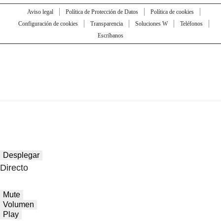
Aviso legal
Política de Protección de Datos
Política de cookies
Configuración de cookies
Transparencia
Soluciones W
Teléfonos
Escríbanos
Desplegar
Directo
Mute
Volumen
Play