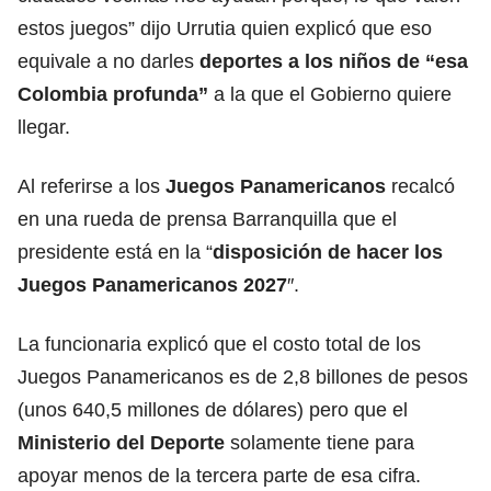
estos juegos” dijo Urrutia quien explicó que eso
equivale a no darles
deportes a los niños de “esa
Colombia profunda”
a la que el Gobierno quiere
llegar.
Al referirse a los
Juegos Panamericanos
recalcó
en una rueda de prensa Barranquilla que el
presidente está en la “
disposición de hacer los
Juegos Panamericanos 2027
″.
La funcionaria explicó que el costo total de los
Juegos Panamericanos es de 2,8 billones de pesos
(unos 640,5 millones de dólares) pero que el
Ministerio del Deporte
solamente tiene para
apoyar menos de la tercera parte de esa cifra.