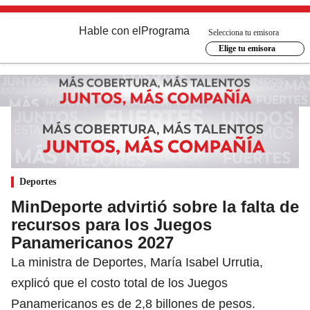
Hable con el
Programa
Selecciona tu emisora
Elige tu emisora
Deportes
MinDeporte advirtió sobre la falta de
recursos para los Juegos
Panamericanos 2027
La ministra de Deportes, María Isabel Urrutia,
explicó que el costo total de los Juegos
Panamericanos es de 2,8 billones de pesos.