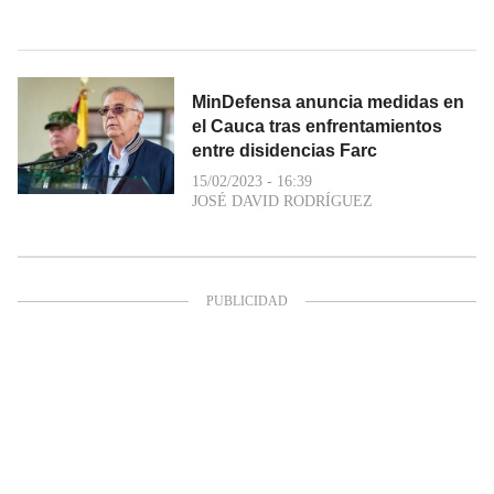
MinDefensa anuncia medidas en
el Cauca tras enfrentamientos
entre disidencias Farc
15/02/2023 - 16:39
JOSÉ DAVID RODRÍGUEZ