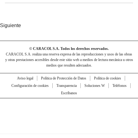
Siguiente
© CARACOL S.A. Todos los derechos reservados.
CARACOL S.A. realiza una reserva expresa de las reproducciones y usos de las obras
y otras prestaciones accesibles desde este sitio web a medios de lectura mecánica u otros
medios que resulten adecuados.
Aviso legal
Política de Protección de Datos
Política de cookies
Configuración de cookies
Transparencia
Soluciones W
Teléfonos
Escríbanos