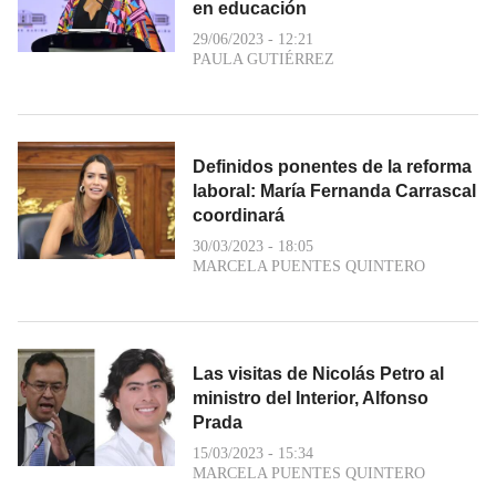
en educación
29/06/2023 - 12:21
PAULA GUTIÉRREZ
Definidos ponentes de la reforma
laboral: María Fernanda Carrascal
coordinará
30/03/2023 - 18:05
MARCELA PUENTES QUINTERO
Las visitas de Nicolás Petro al
ministro del Interior, Alfonso
Prada
15/03/2023 - 15:34
MARCELA PUENTES QUINTERO