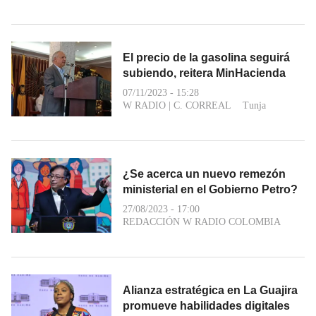
El precio de la gasolina seguirá
subiendo, reitera MinHacienda
07/11/2023 - 15:28
W RADIO
|
C. CORREAL
Tunja
¿Se acerca un nuevo remezón
ministerial en el Gobierno Petro?
27/08/2023 - 17:00
REDACCIÓN W RADIO COLOMBIA
Alianza estratégica en La Guajira
promueve habilidades digitales