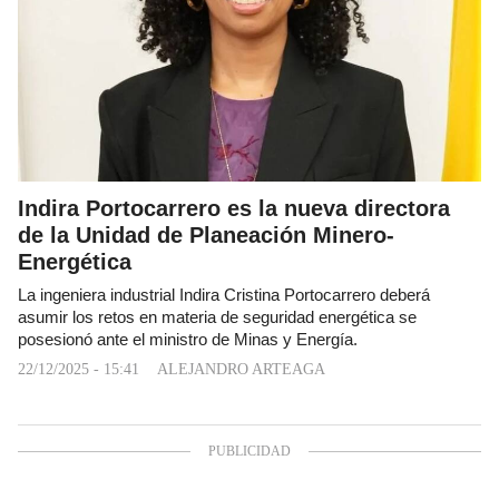
Indira Portocarrero es la nueva directora
de la Unidad de Planeación Minero-
Energética
La ingeniera industrial Indira Cristina Portocarrero deberá
asumir los retos en materia de seguridad energética se
posesionó ante el ministro de Minas y Energía.
22/12/2025 - 15:41
ALEJANDRO ARTEAGA