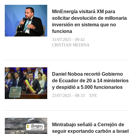
MinEnergía visitará XM para
solicitar devolución de millonaria
inversión en sistema que no
funciona
31/07/2025 - 09:42
CRISTIAN MEDINA
Daniel Noboa recortó Gobierno
de Ecuador de 20 a 14 ministerios
y despidió a 5.000 funcionarios
25/07/2025 - 08:33
EFE
Mintrabajo señaló a Cerrejón de
seguir exportando carbón a Israel