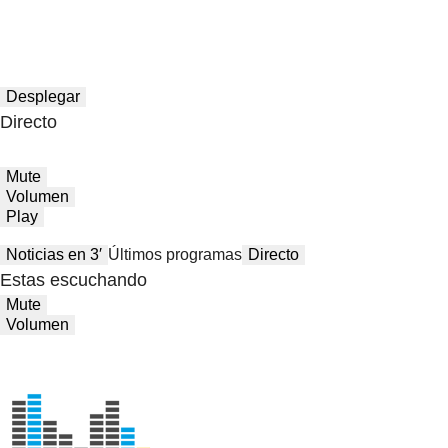
Desplegar
Directo
Mute
Volumen
Play
Noticias en 3′
Últimos programas
Directo
Estas escuchando
Mute
Volumen