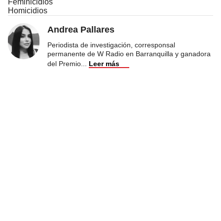
Feminicidios
Homicidios
Andrea Pallares
Periodista de investigación, corresponsal
permanente de W Radio en Barranquilla y ganadora
del Premio
...
Leer más