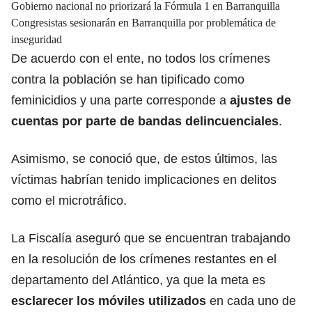
Gobierno nacional no priorizará la Fórmula 1 en Barranquilla
Congresistas sesionarán en Barranquilla por problemática de
inseguridad
De acuerdo con el ente, no todos los crímenes
contra la población se han tipificado como
feminicidios y una parte corresponde a
ajustes de
cuentas por parte de bandas delincuenciales
.
Asimismo, se conoció que, de estos últimos, las
víctimas habrían tenido implicaciones en delitos
como el microtráfico.
La Fiscalía aseguró que se encuentran trabajando
en la resolución de los crímenes restantes en el
departamento del Atlántico, ya que la meta es
esclarecer los móviles utilizados
en cada uno de