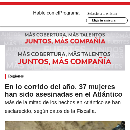
Hable con el
Programa
Selecciona tu emisora
Elige tu emisora
Regiones
En lo corrido del año, 37 mujeres
han sido asesinadas en el Atlántico
Más de la mitad de los hechos en Atlántico se han
esclarecido, según datos de la Fiscalía.