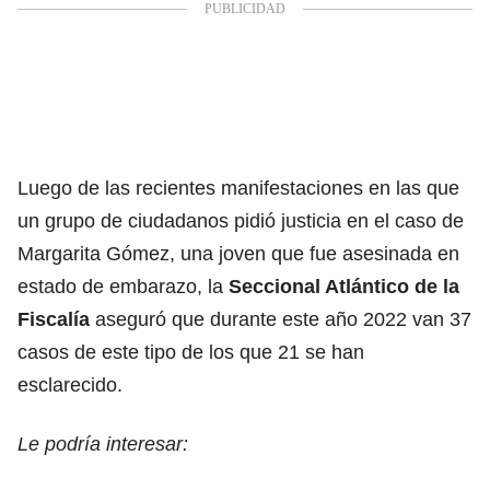
Luego de las recientes manifestaciones en las que
un grupo de ciudadanos pidió justicia en el caso de
Margarita Gómez, una joven que fue asesinada en
estado de embarazo, la
Seccional Atlántico de la
Fiscalía
aseguró que durante este año 2022 van 37
casos de este tipo de los que 21 se han
esclarecido.
Le podría interesar: