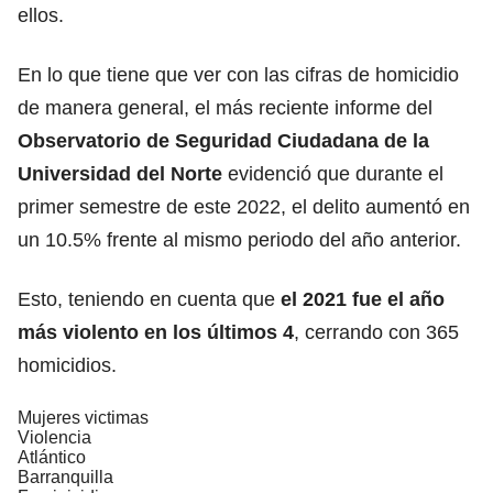
ellos.
En lo que tiene que ver con las cifras de homicidio
de manera general, el más reciente informe del
Observatorio de Seguridad Ciudadana de la
Universidad del Norte
evidenció que durante el
primer semestre de este 2022, el delito aumentó en
un 10.5% frente al mismo periodo del año anterior.
Esto, teniendo en cuenta que
el 2021 fue el año
más violento en los últimos 4
, cerrando con 365
homicidios.
Mujeres victimas
Violencia
Atlántico
Barranquilla