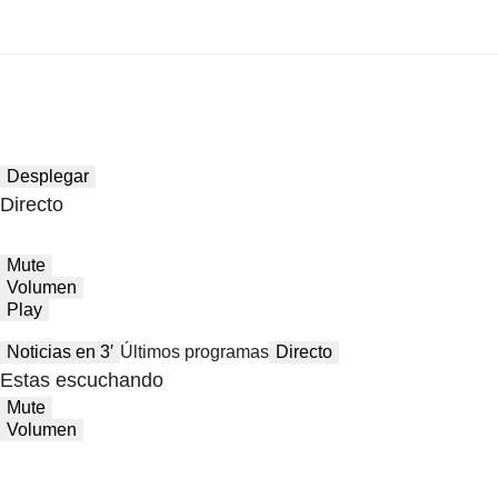
Desplegar
Directo
Mute
Volumen
Play
Noticias en 3′
Últimos programas
Directo
Estas escuchando
Mute
Volumen