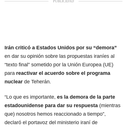
Irán criticó a Estados Unidos por su “demora”
en dar su opinión sobre las propuestas iraníes al
“texto final” sometido por la Unión Europea (UE)
para
reactivar el acuerdo sobre el programa
nuclear
de Teherán.
“Lo que es importante,
es la demora de la parte
estadounidense para dar su respuesta
(mientras
que) nosotros hemos reaccionado a tiempo”,
declaró el portavoz del ministerio iraní de