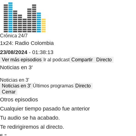
Crónica 24/7
1x24: Radio Colombia
23/08/2024
- 01:38:13
Ver más episodios
Ir al podcast
Compartir
Directo
Noticias en 3′
Noticias en 3′
Noticias en 3′
Últimos programas
Directo
Cerrar
Otros episodios
Cualquier tiempo pasado fue anterior
Tu audio se ha acabado.
Te redirigiremos al directo.
5 "