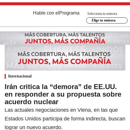
Hable con el
Programa
Selecciona tu emisora
Elige tu emisora
Internacional
Irán critica la “demora” de EE.UU.
en responder a su propuesta sobre
acuerdo nuclear
Las actuales negociaciones en Viena, en las que
Estados Unidos participa de forma indirecta, buscan
lograr un nuevo acuerdo.