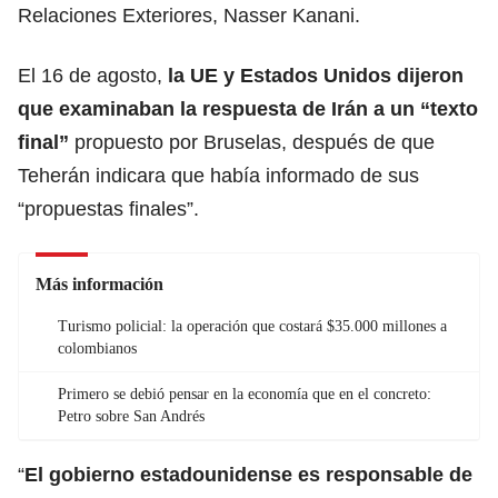
Relaciones Exteriores, Nasser Kanani.
El 16 de agosto,
la UE y Estados Unidos dijeron
que examinaban la respuesta de Irán a un “texto
final”
propuesto por Bruselas, después de que
Teherán indicara que había informado de sus
“propuestas finales”.
Más información
Turismo policial: la operación que costará $35.000 millones a
colombianos
Primero se debió pensar en la economía que en el concreto:
Petro sobre San Andrés
“
El gobierno estadounidense es responsable de