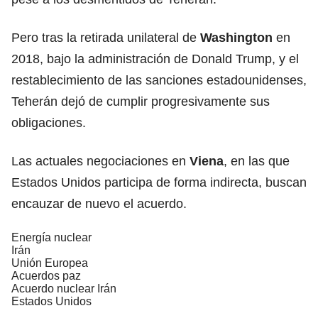
Pero tras la retirada unilateral de
Washington
en
2018, bajo la administración de Donald Trump, y el
restablecimiento de las sanciones estadounidenses,
Teherán dejó de cumplir progresivamente sus
obligaciones.
Las actuales negociaciones en
Viena
, en las que
Estados Unidos participa de forma indirecta, buscan
encauzar de nuevo el acuerdo.
Energía nuclear
Irán
Unión Europea
Acuerdos paz
Acuerdo nuclear Irán
Estados Unidos