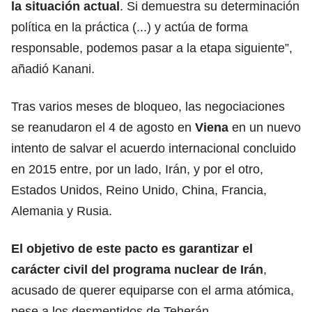
la situación actual
. Si demuestra su determinación
política en la práctica (...) y actúa de forma
responsable, podemos pasar a la etapa siguiente”,
añadió Kanani.
Tras varios meses de bloqueo, las negociaciones
se reanudaron el 4 de agosto en
Viena
en un nuevo
intento de salvar el acuerdo internacional concluido
en 2015 entre, por un lado, Irán, y por el otro,
Estados Unidos, Reino Unido, China, Francia,
Alemania y Rusia.
El objetivo de este pacto es garantizar el
carácter civil del programa nuclear de Irán
,
acusado de querer equiparse con el arma atómica,
pese a los desmentidos de Teherán.