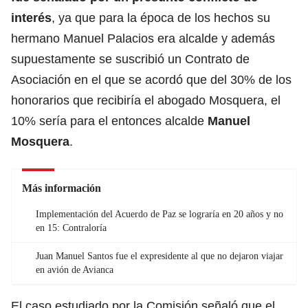
interés
, ya que para la época de los hechos su
hermano Manuel Palacios era alcalde y además
supuestamente se suscribió un Contrato de
Asociación en el que se acordó que del 30% de los
honorarios que recibiría el abogado Mosquera, el
10% sería para el entonces alcalde
Manuel
Mosquera
.
Más información
Implementación del Acuerdo de Paz se lograría en 20 años y no
en 15: Contraloría
Juan Manuel Santos fue el expresidente al que no dejaron viajar
en avión de Avianca
El caso estudiado por la Comisión señaló que el