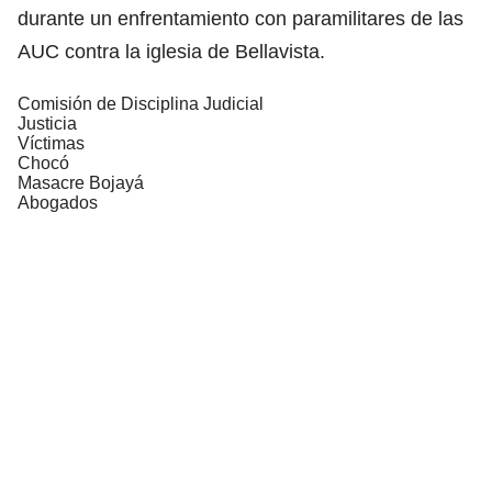
durante un enfrentamiento con paramilitares de las
AUC contra la iglesia de Bellavista.
Comisión de Disciplina Judicial
Justicia
Víctimas
Chocó
Masacre Bojayá
Abogados