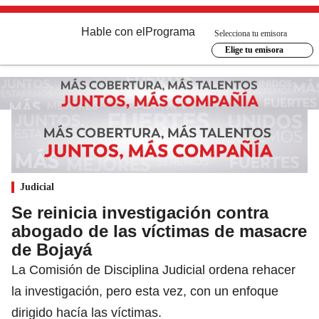
Hable con el
Programa
Selecciona tu emisora
Elige tu emisora
Judicial
Se reinicia investigación contra
abogado de las víctimas de masacre
de Bojayá
La Comisión de Disciplina Judicial ordena rehacer
la investigación, pero esta vez, con un enfoque
dirigido hacía las víctimas.