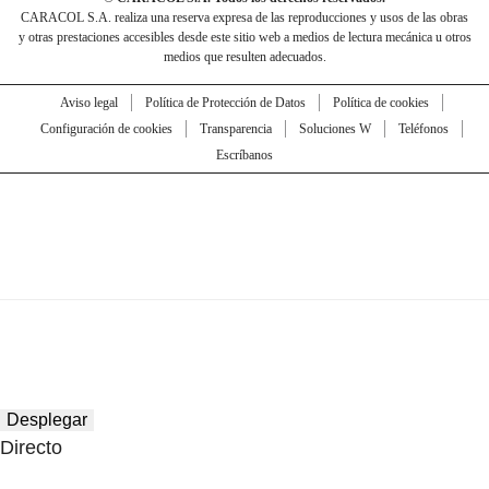
CARACOL S.A. realiza una reserva expresa de las reproducciones y usos de las obras
y otras prestaciones accesibles desde este sitio web a medios de lectura mecánica u otros
medios que resulten adecuados.
Aviso legal
Política de Protección de Datos
Política de cookies
Configuración de cookies
Transparencia
Soluciones W
Teléfonos
Escríbanos
Desplegar
Directo