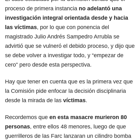
proceso de primera instancia
no adelantó una
investigación integral orientada desde y hacia
las víctimas
, por lo que con ponencia del
magistrado Julio Andrés Sampedro Arrubla se
advirtió que se vulneró el debido proceso, y dijo que
se debe volver a investigar todo, y “empezar de
cero” pero desde esta perspectiva.
Hay que tener en cuenta que es la primera vez que
la Comisión pide enfocar la decisión disciplinaria
desde la mirada de las
víctimas
.
Recordemos que
en esta masacre murieron 80
personas
, entre ellos 48 menores, luego de que
guerrilleros de las Farc lanzaran un cilindro bomba