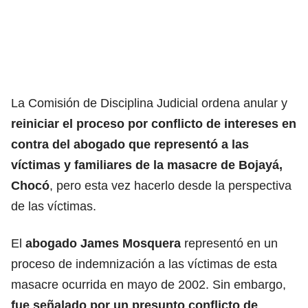
La Comisión de Disciplina Judicial ordena anular y
reiniciar el proceso por conflicto de intereses en
contra del abogado que representó a las
víctimas y familiares de la masacre de Bojayá,
Chocó
, pero esta vez hacerlo desde la perspectiva
de las víctimas.
El
abogado James Mosquera
representó en un
proceso de indemnización a las víctimas de esta
masacre ocurrida en mayo de 2002. Sin embargo,
fue señalado por un presunto conflicto de