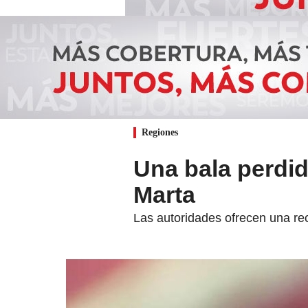
Regiones
Una bala perdid
Marta
Las autoridades ofrecen una re