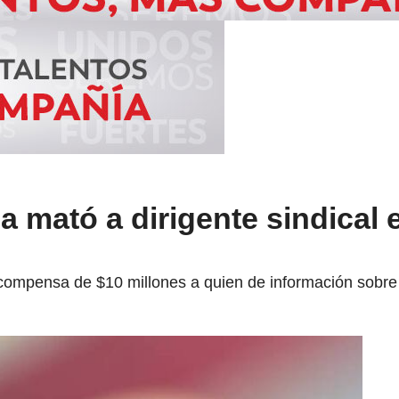
a mató a dirigente sindical 
compensa de $10 millones a quien de información sobre