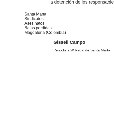
la detención de los responsable
Santa Marta
Sindicatos
Asesinatos
Balas perdidas
Magdalena (Colombia)
Gissell Campo
Periodista W Radio de Santa Marta