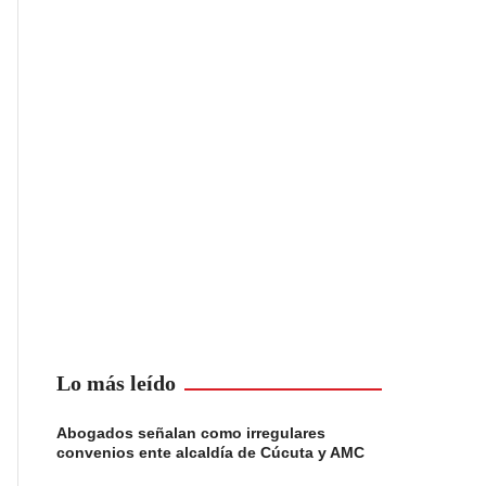
Lo más leído
Abogados señalan como irregulares
convenios ente alcaldía de Cúcuta y AMC