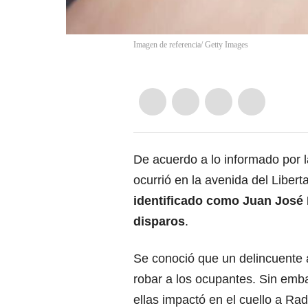
Imagen de referencia/ Getty Images
De acuerdo a lo informado por l
ocurrió en la avenida del Liber
identificado como Juan José
disparos
.
Se conoció que un delincuente 
robar a los ocupantes. Sin emb
ellas impactó en el cuello a Rad