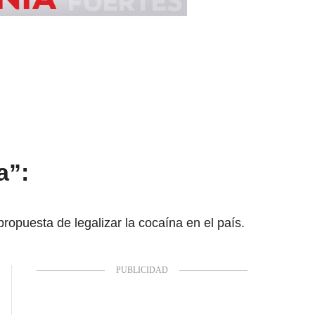
a”:
ropuesta de legalizar la cocaína en el país.