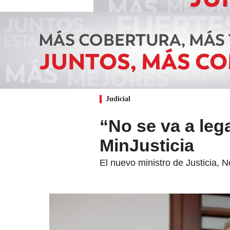
Judicial
“No se va a leg
MinJusticia
El nuevo ministro de Justicia, 