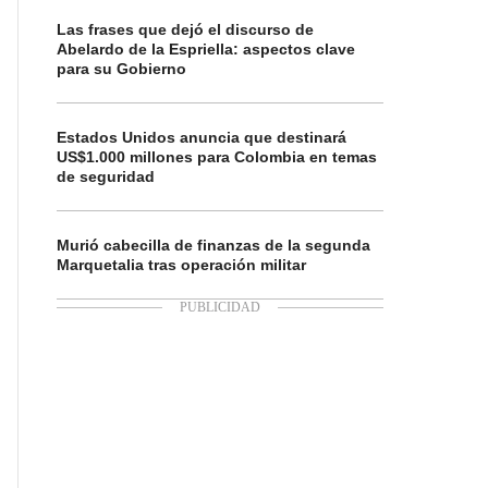
Las frases que dejó el discurso de
Abelardo de la Espriella: aspectos clave
para su Gobierno
Estados Unidos anuncia que destinará
US$1.000 millones para Colombia en temas
de seguridad
Murió cabecilla de finanzas de la segunda
Marquetalia tras operación militar