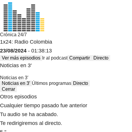
Crónica 24/7
1x24: Radio Colombia
23/08/2024
- 01:38:13
Ver más episodios
Ir al podcast
Compartir
Directo
Noticias en 3′
Noticias en 3′
Noticias en 3′
Últimos programas
Directo
Cerrar
Otros episodios
Cualquier tiempo pasado fue anterior
Tu audio se ha acabado.
Te redirigiremos al directo.