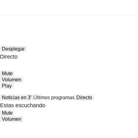
Desplegar
Directo
Mute
Volumen
Play
Noticias en 3′
Últimos programas
Directo
Estas escuchando
Mute
Volumen