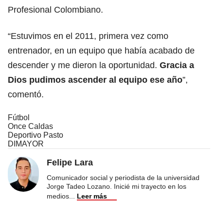
Profesional Colombiano.
“Estuvimos en el 2011, primera vez como
entrenador, en un equipo que había acabado de
descender y me dieron la oportunidad.
Gracia a
Dios pudimos ascender al equipo ese año
”,
comentó.
Fútbol
Once Caldas
Deportivo Pasto
DIMAYOR
Felipe Lara
Comunicador social y periodista de la universidad
Jorge Tadeo Lozano. Inicié mi trayecto en los
medios
...
Leer más