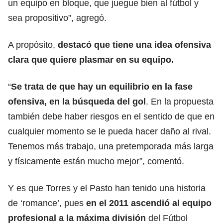
un equipo en bloque, que juegue bien al fútbol y
sea propositivo”, agregó.
A propósito,
destacó que tiene una idea ofensiva
clara que quiere plasmar en su equipo.
“
Se trata de que hay un equilibrio en la fase
ofensiva, en la búsqueda del gol
. En la propuesta
también debe haber riesgos en el sentido de que en
cualquier momento se le pueda hacer daño al rival.
Tenemos más trabajo, una pretemporada más larga
y físicamente están mucho mejor”, comentó.
Y es que Torres y el Pasto han tenido una historia
de ‘romance’, pues
en el 2011 ascendió al equipo
profesional a la máxima división
del Fútbol