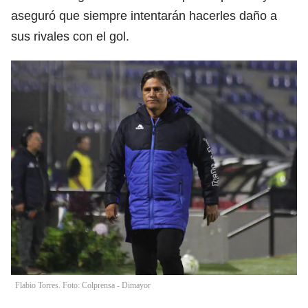
aseguró que siempre intentarán hacerles daño a
sus rivales con el gol.
Flabio Torres. Foto: Colprensa - Dimayor