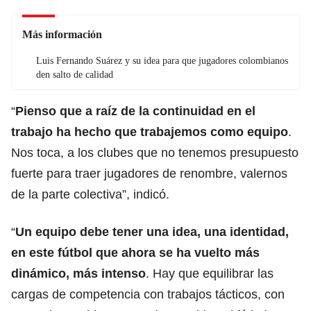
Más información
Luis Fernando Suárez y su idea para que jugadores colombianos
den salto de calidad
“
Pienso que a raíz de la continuidad en el
trabajo ha hecho que trabajemos como equipo
.
Nos toca, a los clubes que no tenemos presupuesto
fuerte para traer jugadores de renombre, valernos
de la parte colectiva”, indicó.
“
Un equipo debe tener una idea, una identidad,
en este fútbol que ahora se ha vuelto más
dinámico, más intenso
. Hay que equilibrar las
cargas de competencia con trabajos tácticos, con