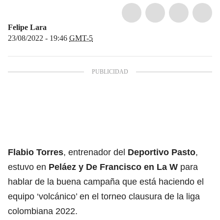
Felipe Lara
23/08/2022 - 19:46
GMT-5
Flabio Torres
, entrenador del
Deportivo Pasto
,
estuvo en
Peláez y De Francisco en La W
para
hablar de la buena campaña que está haciendo el
equipo ‘volcánico’ en el torneo clausura de la liga
colombiana 2022.