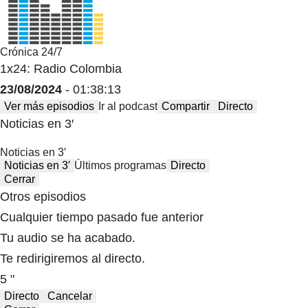
Crónica 24/7
1x24: Radio Colombia
23/08/2024
- 01:38:13
Ver más episodios
Ir al podcast
Compartir
Directo
Noticias en 3′
Noticias en 3′
Noticias en 3′
Últimos programas
Directo
Cerrar
Otros episodios
Cualquier tiempo pasado fue anterior
Tu audio se ha acabado.
Te redirigiremos al directo.
5 "
Directo
Cancelar