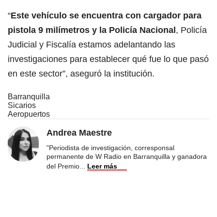
“
Este vehículo se encuentra con cargador para
pistola 9 milímetros y la Policía Nacional
, Policía
Judicial y Fiscalía estamos adelantando las
investigaciones para establecer qué fue lo que pasó
en este sector”, aseguró la institución.
Barranquilla
Sicarios
Aeropuertos
Andrea Maestre
"Periodista de investigación, corresponsal
permanente de W Radio en Barranquilla y ganadora
del Premio
...
Leer más