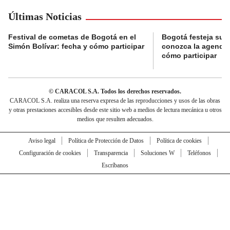
Últimas Noticias
Festival de cometas de Bogotá en el
Bogotá festeja su 
Simón Bolívar: fecha y cómo participar
conozca la agenda 
cómo participar
© CARACOL S.A. Todos los derechos reservados.
CARACOL S.A. realiza una reserva expresa de las reproducciones y usos de las obras
y otras prestaciones accesibles desde este sitio web a medios de lectura mecánica u otros
medios que resulten adecuados.
Aviso legal
Política de Protección de Datos
Política de cookies
Configuración de cookies
Transparencia
Soluciones W
Teléfonos
Escríbanos