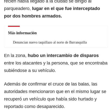
recién había llegado a la ciudad se dirigió al
parqueadero,
lugar en el que fue interceptado
por dos hombres armados.
Más información
Denuncian nuevo taquillazo al norte de Barranquilla
En la zona,
hubo un intercambio de disparos
entre los atacantes y la persona, que se encontraba
subiéndose a su vehículo.
Además de confirmar el cruce de las balas, las
autoridades mencionaron que en el mismo lugar se
recuperó un vehículo que había sido hurtado y
reportado como desaparecido.