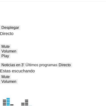
Desplegar
Directo
Mute
Volumen
Play
Noticias en 3′
Últimos programas
Directo
Estas escuchando
Mute
Volumen