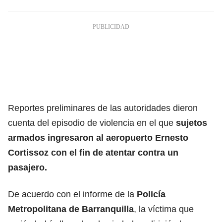
Reportes preliminares de las autoridades dieron
cuenta del episodio de violencia en el que
sujetos
armados ingresaron al aeropuerto Ernesto
Cortissoz con el fin de atentar contra un
pasajero.
De acuerdo con el informe de la
Policía
Metropolitana de
Barranquilla
, la víctima que