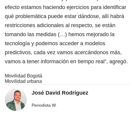
efecto estamos haciendo ejercicios para identificar
qué problemática puede estar dándose, allí habrá
restricciones adicionales al respecto, se están
tomando las medidas (…) hemos mejorado la
tecnología y podemos acceder a modelos
predictivos, cada vez vamos acercándonos más,
vamos a tener información en tiempo real”, agregó.
Movilidad Bogotá
Movilidad urbana
José David Rodríguez
Periodista W.