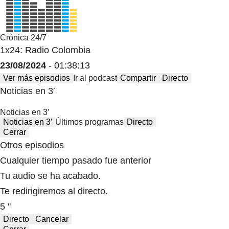
Crónica 24/7
1x24: Radio Colombia
23/08/2024
- 01:38:13
Ver más episodios
Ir al podcast
Compartir
Directo
Noticias en 3′
Noticias en 3′
Noticias en 3′
Últimos programas
Directo
Cerrar
Otros episodios
Cualquier tiempo pasado fue anterior
Tu audio se ha acabado.
Te redirigiremos al directo.
5 "
Directo
Cancelar