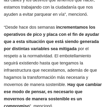
estamos trabajando con la ciudadanía que nos
ayuden a evitar parquear en vía”, mencionó.
“Desde hace dos semanas
incrementamos
los
operativos de pico y placa con el fin de ayudar
que a esta situación que está siendo generada
por distintas variables sea mitigada
por el
respeto a la normatividad. El embotellamiento
seguirá existiendo hasta que tengamos la
infraestructura que necesitamos, además de que
hagamos la transformación más necesaria y
movernos de manera sostenible.
Hay que cambiar
ese modo de pensar, es necesario que
movernos de manera sostenible es un
compromiso
”, mencionó.