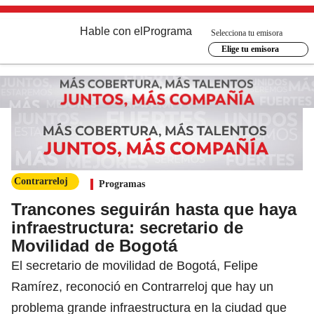
Hable con el
Programa
Selecciona tu emisora
Elige tu emisora
Contrarreloj
Programas
Trancones seguirán hasta que haya
infraestructura: secretario de
Movilidad de Bogotá
El secretario de movilidad de Bogotá, Felipe
Ramírez, reconoció en Contrarreloj que hay un
problema grande infraestructura en la ciudad que