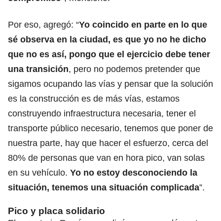
Por eso, agregó: “
Yo coincido en parte en lo que
sé observa en la ciudad, es que yo no he dicho
que no es así, pongo que el ejercicio debe tener
una transición
, pero no podemos pretender que
sigamos ocupando las vías y pensar que la solución
es la construcción es de más vías, estamos
construyendo infraestructura necesaria, tener el
transporte público necesario, tenemos que poner de
nuestra parte, hay que hacer el esfuerzo, cerca del
80% de personas que van en hora pico, van solas
en su vehículo.
Yo no estoy desconociendo la
situación, tenemos una situación complicada
”.
Pico y placa solidario