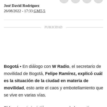
José David Rodríguez
26/08/2022 - 17:33
GMT-5
Bogotá
En diálogo con
W Radio
, el secretario de
movilidad de Bogotá,
Felipe Ramírez, explicó cuál
es la situación de la ciudad en materia de
movilidad
, esto ante el caos y embotellamiento que
se vive en varias vías.