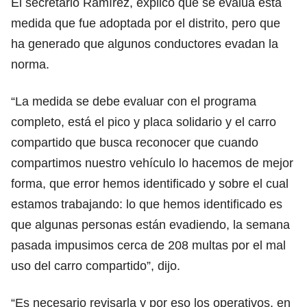
El secretario Ramírez, explicó que se evalúa esta
medida que fue adoptada por el distrito, pero que
ha generado que algunos conductores evadan la
norma.
“La medida se debe evaluar con el programa
completo, está el pico y placa solidario y el carro
compartido que busca reconocer que cuando
compartimos nuestro vehículo lo hacemos de mejor
forma, que error hemos identificado y sobre el cual
estamos trabajando: lo que hemos identificado es
que algunas personas están evadiendo, la semana
pasada impusimos cerca de 208 multas por el mal
uso del carro compartido”, dijo.
“Es necesario revisarla y por eso los operativos, en