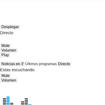
Desplegar
Directo
Mute
Volumen
Play
Noticias en 3′
Últimos programas
Directo
Estas escuchando
Mute
Volumen