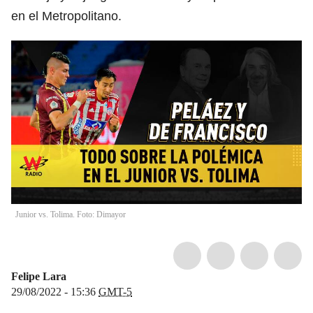
en el Metropolitano.
Junior vs. Tolima. Foto: Dimayor
Felipe Lara
29/08/2022 - 15:36
GMT-5