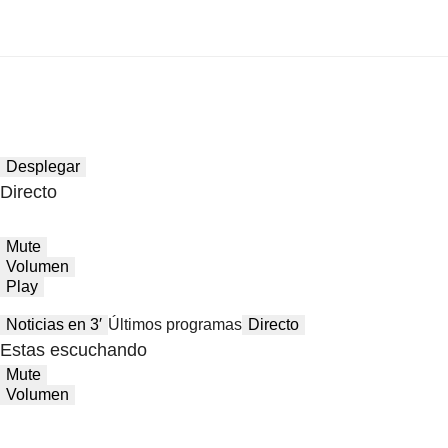
Desplegar
Directo
Mute
Volumen
Play
Noticias en 3′
Últimos programas
Directo
Estas escuchando
Mute
Volumen