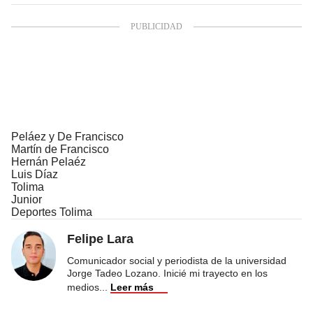
Peláez y De Francisco
Martín de Francisco
Hernán Pelaéz
Luis Díaz
Tolima
Junior
Deportes Tolima
Felipe Lara
Comunicador social y periodista de la universidad
Jorge Tadeo Lozano. Inicié mi trayecto en los
medios
...
Leer más