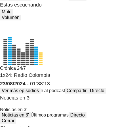
Estas escuchando
Mute
Volumen
Crónica 24/7
1x24: Radio Colombia
23/08/2024
- 01:38:13
Ver más episodios
Ir al podcast
Compartir
Directo
Noticias en 3′
Noticias en 3′
Noticias en 3′
Últimos programas
Directo
Cerrar