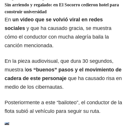
Sin arriendo y regalado: en El Socorro cedieron hotel para
construir universidad
En
un video que se volvió viral en redes
sociales
y que ha causado gracia, se muestra
cómo el conductor con mucha alegría baila la
canción mencionada.
En la pieza audiovisual, que dura 30 segundos,
muestra l
os “buenos” pasos y el movimiento de
cadera de este personaje
que ha causado risa en
medio de los cibernautas.
Posteriormente a este “bailoteo”, el conductor de la
flota subió al vehículo para seguir su ruta.