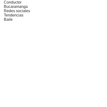
Conductor
Bucaramanga
Redes sociales
Tendencias
Baile