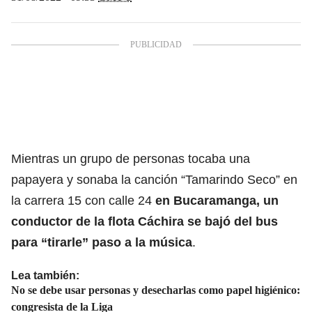
Mientras un grupo de personas tocaba una
papayera y sonaba la canción “Tamarindo Seco” en
la carrera 15 con calle 24
en Bucaramanga, un
conductor de la flota Cáchira se bajó del bus
para “tirarle” paso a la música
.
Lea también:
No se debe usar personas y desecharlas como papel higiénico:
congresista de la Liga