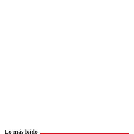
Lo más leído