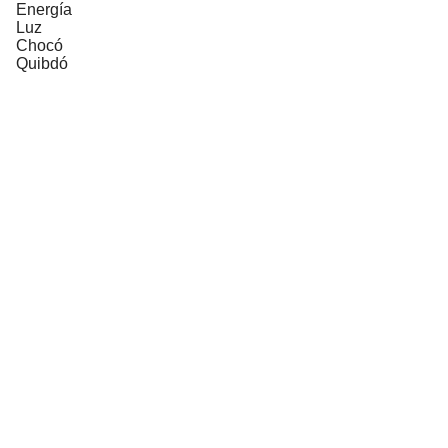
Energía
Luz
Chocó
Quibdó