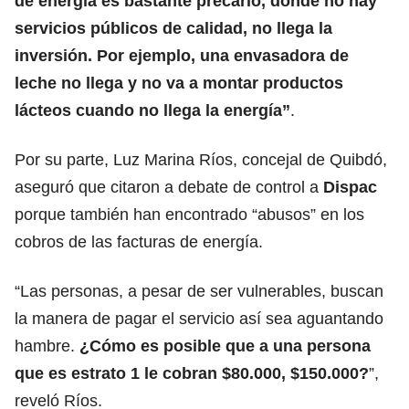
de energía es bastante precario, donde no hay
servicios públicos de calidad, no llega la
inversión. Por ejemplo, una envasadora de
leche no llega y no va a montar productos
lácteos cuando no llega la energía”
.
Por su parte, Luz Marina Ríos, concejal de Quibdó,
aseguró que citaron a debate de control a
Dispac
porque también han encontrado “abusos” en los
cobros de las facturas de energía.
“Las personas, a pesar de ser vulnerables, buscan
la manera de pagar el servicio así sea aguantando
hambre.
¿Cómo es posible que a una persona
que es estrato 1 le cobran $80.000, $150.000?
”,
reveló Ríos.