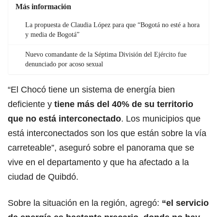
Más información
La propuesta de Claudia López para que “Bogotá no esté a hora
y media de Bogotá”
Nuevo comandante de la Séptima División del Ejército fue
denunciado por acoso sexual
“El Chocó tiene un sistema de energía bien
deficiente y
tiene más del 40% de su territorio
que no está interconectado
. Los municipios que
está interconectados son los que están sobre la vía
carreteable”, aseguró sobre el panorama que se
vive en el departamento y que ha afectado a la
ciudad de Quibdó.
Sobre la situación en la región, agregó:
“el servicio