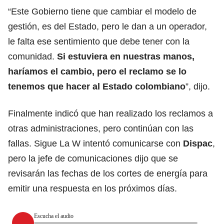
“Este Gobierno tiene que cambiar el modelo de
gestión, es del Estado, pero le dan a un operador,
le falta ese sentimiento que debe tener con la
comunidad.
Si estuviera en nuestras manos,
haríamos el cambio, pero el reclamo se lo
tenemos que hacer al Estado colombiano
”, dijo.
Finalmente indicó que han realizado los reclamos a
otras administraciones, pero continúan con las
fallas. Sigue La W intentó comunicarse con
Dispac
,
pero la jefe de comunicaciones dijo que se
revisarán las fechas de los cortes de energía para
emitir una respuesta en los próximos días.
Escucha el audio