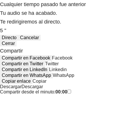
Cualquier tiempo pasado fue anterior
Tu audio se ha acabado.
Te redirigiremos al directo.
5 "
Directo
Cancelar
Cerrar
Compartir
Compartir en Facebook
Facebook
Compartir en Twitter
Twitter
Compartir en LinkedIn
Linkedin
Compartir en WhatsApp
WhatsApp
Copiar enlace
Copiar
Descargar
Descargar
Compartir desde el minuto:
00:00