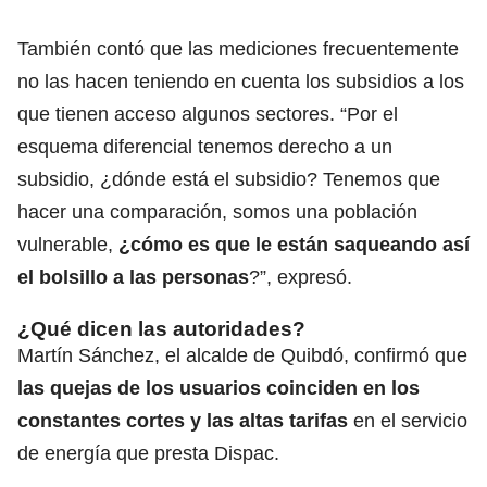
También contó que las mediciones frecuentemente
no las hacen teniendo en cuenta los subsidios a los
que tienen acceso algunos sectores. “Por el
esquema diferencial tenemos derecho a un
subsidio, ¿dónde está el subsidio? Tenemos que
hacer una comparación, somos una población
vulnerable,
¿cómo es que le están saqueando así
el bolsillo a las personas
?”, expresó.
¿Qué dicen las autoridades?
Martín Sánchez, el alcalde de Quibdó, confirmó que
las quejas de los usuarios coinciden en los
constantes cortes y las altas tarifas
en el servicio
de energía que presta Dispac.