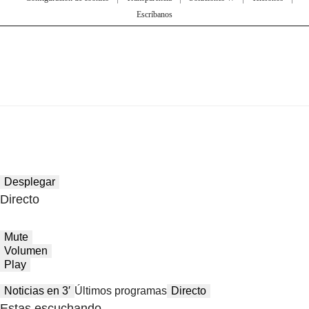
Escríbanos
Desplegar
Directo
Mute
Volumen
Play
Noticias en 3′
Últimos programas
Directo
Estas escuchando