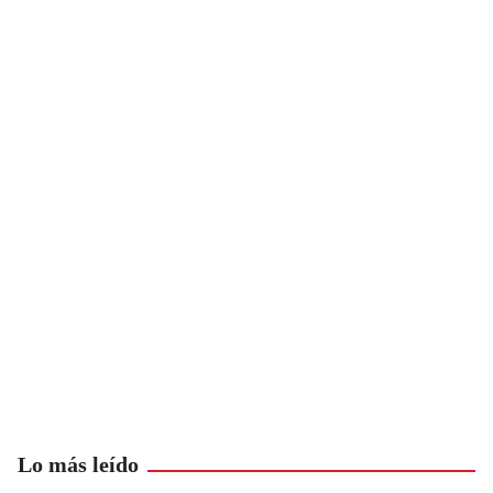
Lo más leído