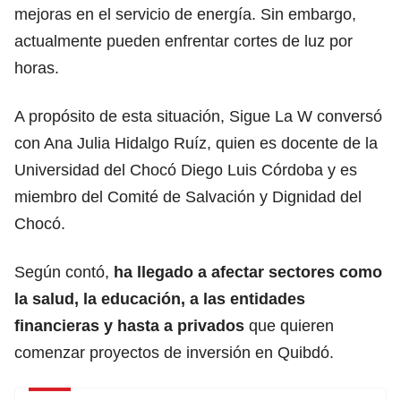
mejoras en el servicio de energía. Sin embargo,
actualmente pueden enfrentar cortes de luz por
horas.
A propósito de esta situación, Sigue La W conversó
con Ana Julia Hidalgo Ruíz, quien es docente de la
Universidad del Chocó Diego Luis Córdoba y es
miembro del Comité de Salvación y Dignidad del
Chocó.
Según contó,
ha llegado a afectar sectores como
la salud, la educación, a las entidades
financieras y hasta a privados
que quieren
comenzar proyectos de inversión en Quibdó.