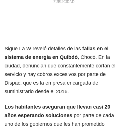
Sigue La W reveló detalles de las
fallas en el
sistema de energía en Quibdó
, Chocó. En la
ciudad, denuncian que constantemente cortan el
servicio y hay cobros excesivos por parte de
Dispac, que es la empresa encargada de
suministrarlo desde el 2016.
Los habitantes aseguran que llevan casi 20
años esperando soluciones
por parte de cada
uno de los gobiernos que les han prometido