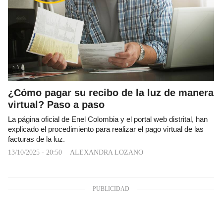
¿Cómo pagar su recibo de la luz de manera
virtual? Paso a paso
La página oficial de Enel Colombia y el portal web distrital, han
explicado el procedimiento para realizar el pago virtual de las
facturas de la luz.
13/10/2025 - 20:50
ALEXANDRA LOZANO