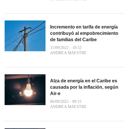
Incremento en tarifa de energía
contribuyó al empobrecimiento
de familias del Caribe
15/09/2022 - 10:52
ANDREA MAESTRE
Alza de energía en el Caribe es
causada por la inflación, según
Air-e
06/09/2022 - 09:15
ANDREA MAESTRE