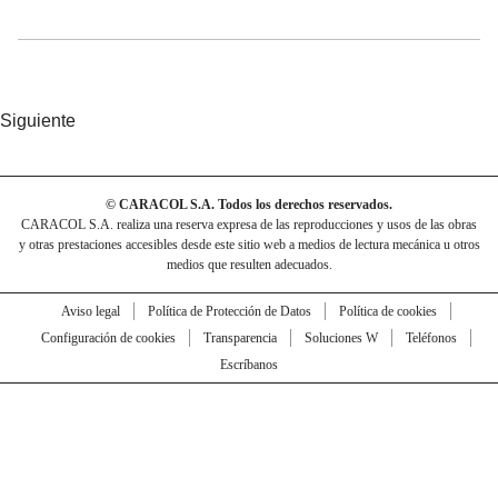
Siguiente
© CARACOL S.A. Todos los derechos reservados.
CARACOL S.A. realiza una reserva expresa de las reproducciones y usos de las obras
y otras prestaciones accesibles desde este sitio web a medios de lectura mecánica u otros
medios que resulten adecuados.
Aviso legal
Política de Protección de Datos
Política de cookies
Configuración de cookies
Transparencia
Soluciones W
Teléfonos
Escríbanos