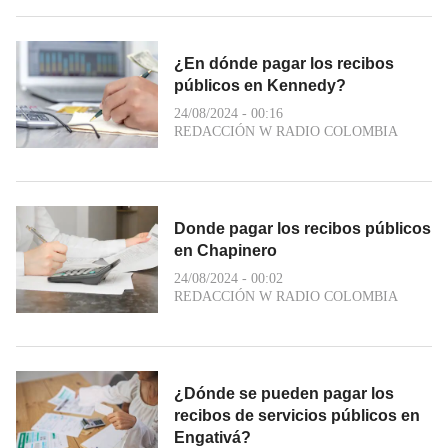
¿En dónde pagar los recibos
públicos en Kennedy?
24/08/2024 - 00:16
REDACCIÓN W RADIO COLOMBIA
Donde pagar los recibos públicos
en Chapinero
24/08/2024 - 00:02
REDACCIÓN W RADIO COLOMBIA
¿Dónde se pueden pagar los
recibos de servicios públicos en
Engativá?