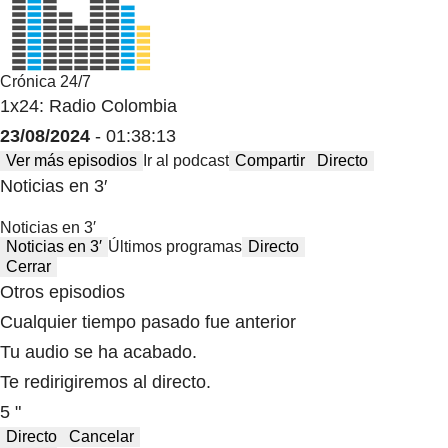
Crónica 24/7
1x24: Radio Colombia
23/08/2024
- 01:38:13
Ver más episodios
Ir al podcast
Compartir
Directo
Noticias en 3′
Noticias en 3′
Noticias en 3′
Últimos programas
Directo
Cerrar
Otros episodios
Cualquier tiempo pasado fue anterior
Tu audio se ha acabado.
Te redirigiremos al directo.
5 "
Directo
Cancelar