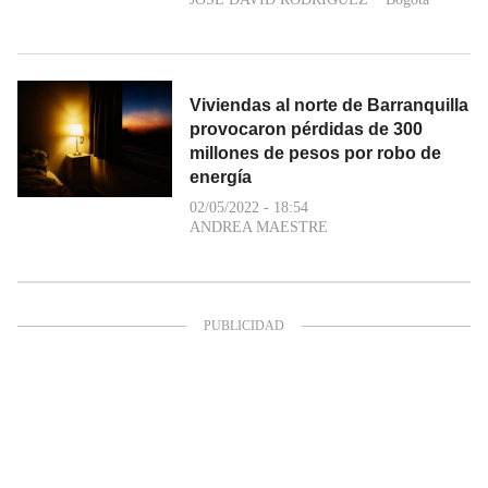
Viviendas al norte de Barranquilla
provocaron pérdidas de 300
millones de pesos por robo de
energía
02/05/2022 - 18:54
ANDREA MAESTRE