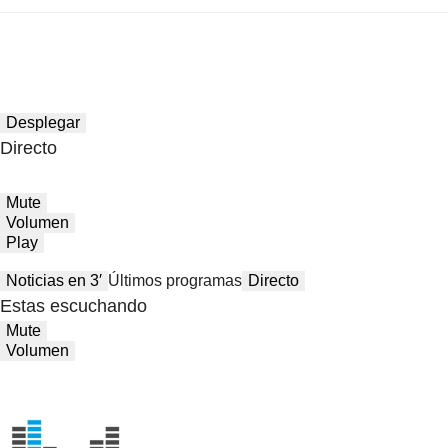
Desplegar
Directo
Mute
Volumen
Play
Noticias en 3′
Últimos programas
Directo
Estas escuchando
Mute
Volumen