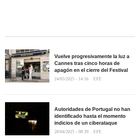
Vuelve progresivamente la luz a
Cannes tras cinco horas de
apagón en el cierre del Festival
24/05/2025 - 14:16
EFE
Autoridades de Portugal no han
identificado hasta el momento
indicios de un ciberataque
28/04/2025 - 08:39
EFE