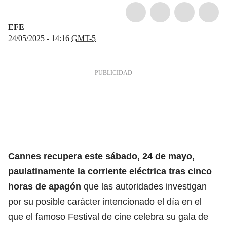
EFE
24/05/2025 - 14:16
GMT-5
Cannes
recupera este sábado, 24 de mayo,
paulatinamente la corriente eléctrica tras cinco
horas de apagón
que las autoridades investigan
por su posible carácter intencionado el día en el
que el famoso Festival de cine celebra su gala de