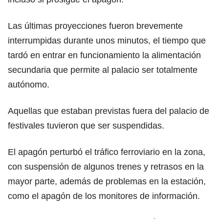
Las últimas proyecciones fueron brevemente
interrumpidas durante unos minutos, el tiempo que
tardó en entrar en funcionamiento la alimentación
secundaria que permite al palacio ser totalmente
autónomo.
Aquellas que estaban previstas fuera de
l palacio
de
festivales tuvieron que ser suspendidas.
El apagón perturbó el tráfico ferroviario en la zona,
con suspensión de algunos trenes y retrasos en la
mayor parte, además de problemas en la estación,
como el apagón de los monitores de información.