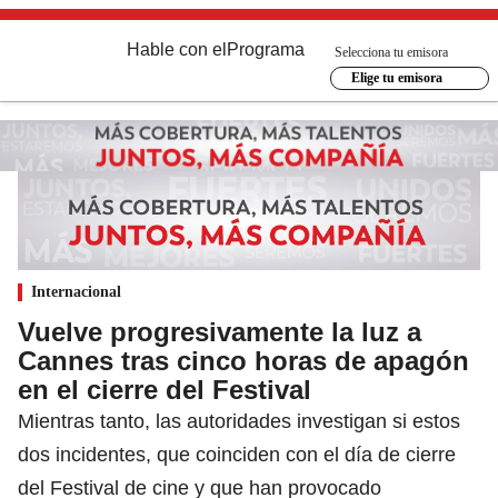
Hable con el
Programa
Selecciona tu emisora
Elige tu emisora
Internacional
Vuelve progresivamente la luz a
Cannes tras cinco horas de apagón
en el cierre del Festival
Mientras tanto, las autoridades investigan si estos
dos incidentes, que coinciden con el día de cierre
del Festival de cine y que han provocado