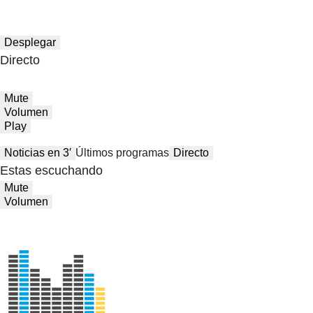
Desplegar
Directo
Mute
Volumen
Play
Noticias en 3′
Últimos programas
Directo
Estas escuchando
Mute
Volumen