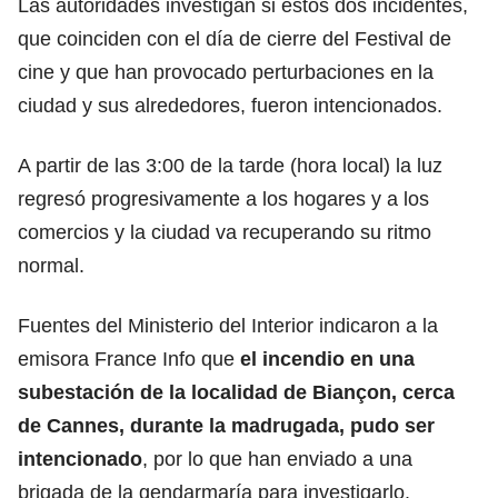
Las
autoridades
investigan si estos dos incidentes,
que coinciden con el día de cierre del Festival de
cine y que han provocado perturbaciones en la
ciudad y sus alrededores, fueron intencionados.
A partir de las 3:00 de la tarde (hora local) la luz
regresó progresivamente a los hogares y a los
comercios y la
ciudad
va recuperando su ritmo
normal.
Fuentes del
Ministerio del Interior
indicaron a la
emisora France Info que
el incendio en una
subestación de la localidad de Biançon, cerca
de Cannes, durante la madrugada, pudo ser
intencionado
, por lo que han enviado a una
brigada de la gendarmaría para investigarlo.