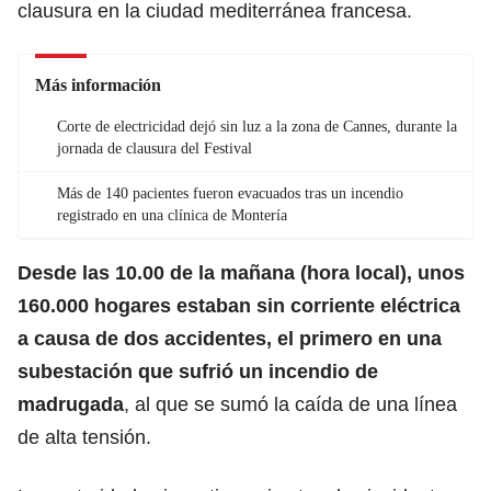
clausura en la ciudad mediterránea francesa.
Más información
Corte de electricidad dejó sin luz a la zona de Cannes, durante la
jornada de clausura del Festival
Más de 140 pacientes fueron evacuados tras un incendio
registrado en una clínica de Montería
Desde las 10.00 de la mañana (hora local), unos
160.000 hogares estaban sin corriente eléctrica
a causa de dos accidentes, el primero en una
subestación que sufrió un
incendio
de
madrugada
, al que se sumó la caída de una línea
de alta tensión.