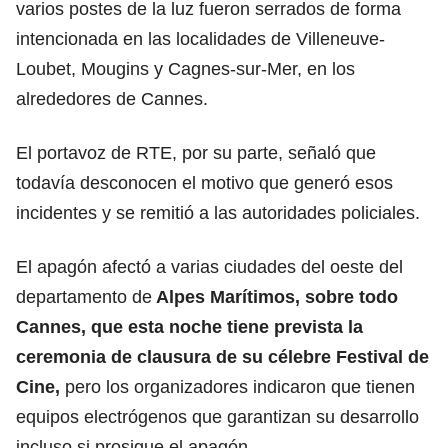
varios postes de la luz fueron serrados de forma
intencionada en las localidades de Villeneuve-
Loubet, Mougins y Cagnes-sur-Mer, en los
alrededores de Cannes.
El portavoz de RTE, por su parte, señaló que
todavía desconocen el motivo que generó esos
incidentes y se remitió a las autoridades
policiales.
El apagón afectó a varias ciudades del oeste del
departamento de
Alpes Marítimos, sobre todo
Cannes, que esta noche tiene prevista la
ceremonia de clausura de su célebre
Festival de
Cine
,
pero los organizadores indicaron que tienen
equipos electrógenos que garantizan su desarrollo
incluso si prosigue el apagón.