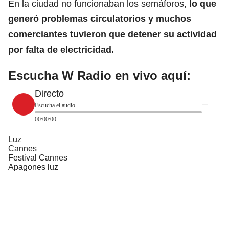
En la ciudad no funcionaban los semáforos,
lo que
generó problemas circulatorios y muchos
comerciantes tuvieron que detener su actividad
por falta de
electricidad.
Escucha W Radio en vivo aquí:
Directo
Escucha el audio
00:00:00
Luz
Cannes
Festival Cannes
Apagones luz