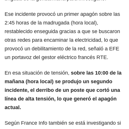
Ese incidente provocó un primer apagón sobre las
2:45 horas de la madrugada (hora local),
restablecido enseguida gracias a que se buscaron
otras redes para encaminar la
electricidad
, lo que
provocó un debilitamiento de la red, señaló a EFE
un portavoz del gestor eléctrico francés RTE.
En esa situación de tensión,
sobre las 10:00 de la
mañana (hora local) se produjo un segundo
incidente, el derribo de un poste que cortó una
línea de alta tensión, lo que generó el
apagón
actual
.
Según France Info también se está investigando si