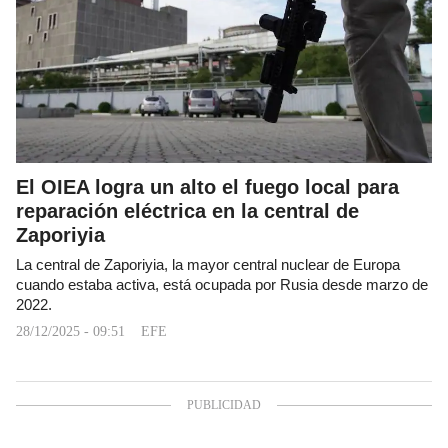
El OIEA logra un alto el fuego local para
reparación eléctrica en la central de
Zaporiyia
La central de Zaporiyia, la mayor central nuclear de Europa
cuando estaba activa, está ocupada por Rusia desde marzo de
2022.
28/12/2025 - 09:51
EFE