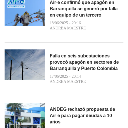
Air-e confirmó que apagón en
Barranquilla se generó por falla
en equipo de un tercero
18/06/2025 - 20:16
ANDREA MAESTRE
Falla en seis subestaciones
provocó apagón en sectores de
Barranquilla y Puerto Colombia
17/06/2025 - 20:14
ANDREA MAESTRE
ANDEG rechazó propuesta de
Air-e para pagar deudas a 10
años