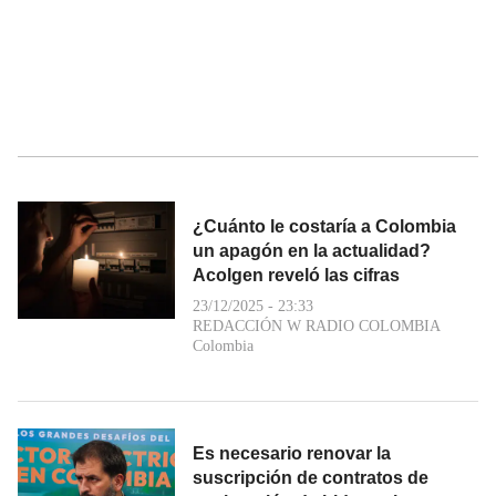
¿Cuánto le costaría a Colombia
un apagón en la actualidad?
Acolgen reveló las cifras
23/12/2025 - 23:33
REDACCIÓN W RADIO COLOMBIA
Colombia
Es necesario renovar la
suscripción de contratos de