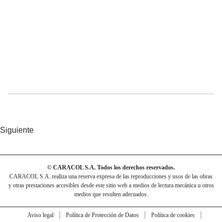
Siguiente
© CARACOL S.A. Todos los derechos reservados.
CARACOL S.A. realiza una reserva expresa de las reproducciones y usos de las obras
y otras prestaciones accesibles desde este sitio web a medios de lectura mecánica u otros
medios que resulten adecuados.
Aviso legal
Política de Protección de Datos
Política de cookies