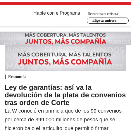
Hable con el
Programa
Selecciona tu emisora
Elige tu emisora
Economía
Ley de garantías: así va la
devolución de la plata de convenios
tras orden de Corte
La W conoció en primicia que de los 99 convenios
por cerca de 399.000 millones de pesos que se
hicieron bajo el ‘articulito’ que permitió firmar