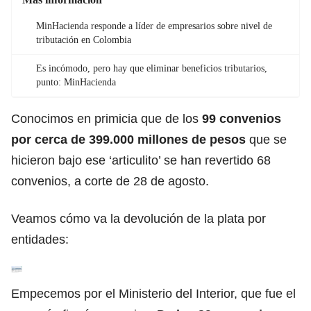
MinHacienda responde a líder de empresarios sobre nivel de
tributación en Colombia
Es incómodo, pero hay que eliminar beneficios tributarios,
punto: MinHacienda
Conocimos en primicia que de los
99 convenios
por cerca de 399.000 millones de pesos
que se
hicieron bajo ese ‘articulito’ se han revertido 68
convenios, a corte de 28 de agosto.
Veamos cómo va la devolución de la plata por
entidades:
Empecemos por el Ministerio del Interior, que fue el