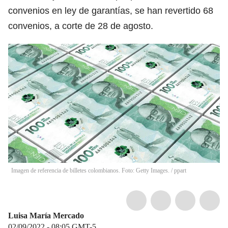
convenios en ley de garantías, se han revertido 68
convenios, a corte de 28 de agosto.
Imagen de referencia de billetes colombianos. Foto: Getty Images.
/
ppart
Luisa María Mercado
02/09/2022 - 08:05
GMT-5