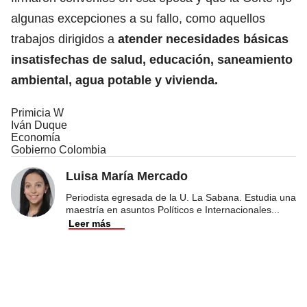
algunas excepciones a su fallo, como aquellos
trabajos dirigidos a
atender necesidades básicas
insatisfechas de salud, educación, saneamiento
ambiental, agua potable y vivienda.
Primicia W
Iván Duque
Economía
Gobierno Colombia
Luisa María Mercado
Periodista egresada de la U. La Sabana. Estudia una
maestría en asuntos Políticos e Internacionales
...
Leer más