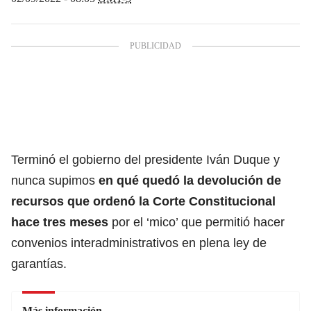
Terminó el gobierno del presidente Iván Duque y
nunca supimos
en qué quedó la devolución de
recursos que ordenó la Corte Constitucional
hace tres meses
por el ‘mico’ que permitió hacer
convenios interadministrativos en plena ley de
garantías.
Más información