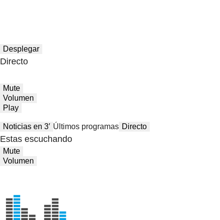
Desplegar
Directo
Mute
Volumen
Play
Noticias en 3′
Últimos programas
Directo
Estas escuchando
Mute
Volumen