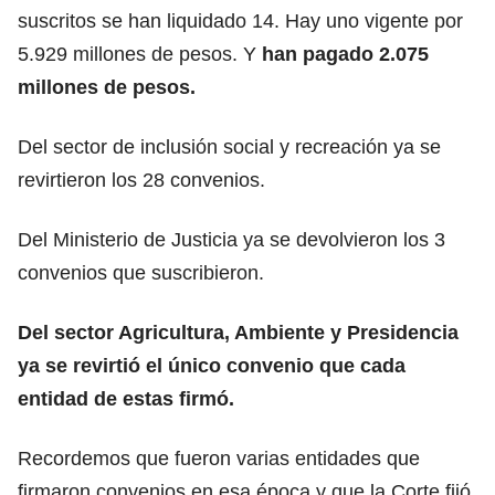
suscritos se han liquidado 14. Hay uno vigente por
5.929 millones de pesos. Y
han pagado 2.075
millones de pesos.
Del sector de inclusión social y recreación ya se
revirtieron los 28 convenios.
Del Ministerio de Justicia ya se devolvieron los 3
convenios que suscribieron.
Del sector Agricultura, Ambiente y Presidencia
ya se revirtió el único convenio que cada
entidad de estas firmó.
Recordemos que fueron varias entidades que
firmaron convenios en esa época y que la Corte fijó