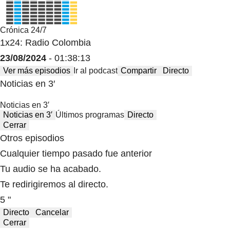
Crónica 24/7
1x24: Radio Colombia
23/08/2024
- 01:38:13
Ver más episodios
Ir al podcast
Compartir
Directo
Noticias en 3′
Noticias en 3′
Noticias en 3′
Últimos programas
Directo
Cerrar
Otros episodios
Cualquier tiempo pasado fue anterior
Tu audio se ha acabado.
Te redirigiremos al directo.
5 "
Directo
Cancelar
Cerrar