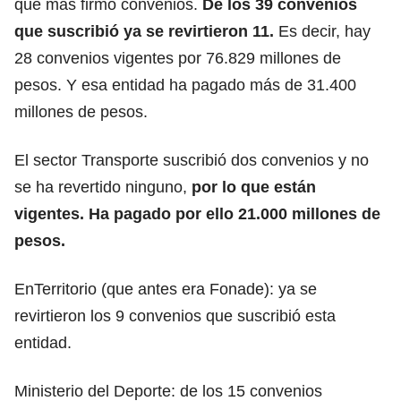
que más firmó convenios.
De los 39 convenios
que suscribió ya se revirtieron 11.
Es decir, hay
28 convenios vigentes por 76.829 millones de
pesos. Y esa entidad ha pagado más de 31.400
millones de pesos.
El sector Transporte suscribió dos convenios y no
se ha revertido ninguno,
por lo que están
vigentes. Ha pagado por ello 21.000 millones de
pesos.
EnTerritorio (que antes era Fonade): ya se
revirtieron los 9 convenios que suscribió esta
entidad.
Ministerio del Deporte: de los 15 convenios