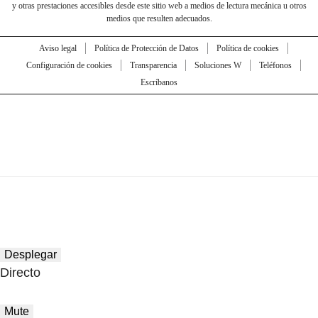
y otras prestaciones accesibles desde este sitio web a medios de lectura mecánica u otros
medios que resulten adecuados.
Aviso legal
Política de Protección de Datos
Política de cookies
Configuración de cookies
Transparencia
Soluciones W
Teléfonos
Escríbanos
Desplegar
Directo
Mute