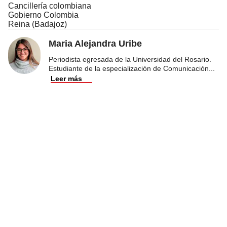
Cancillería colombiana
Gobierno Colombia
Reina (Badajoz)
Maria Alejandra Uribe
Periodista egresada de la Universidad del Rosario.
Estudiante de la especialización de Comunicación
...
Leer más