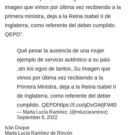
imagen que vimos por última vez recibiendo a la
primera ministra, deja a la Reina Isabel II de
Inglaterra, como referente del deber cumplido.
QEPD”.
Qué pesar la ausencia de una mujer
ejemplo de servicio auténtico a su pais
,sin los egos de tantos..Su imagen que
vimos por última vez recibiendo a la
Primera Ministra, deja a la Reina Isabel II
de Inglaterra, como referente del deber
cumplido. QEPD
https://t.co/qDvGWjFWt0
— Marta Lucía Ramírez. (@mluciaramirez)
September 8, 2022
Iván Duque
Marta Lucía Ramírez de Rincón