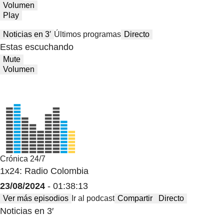
Volumen
Play
Noticias en 3′
Últimos programas
Directo
Estas escuchando
Mute
Volumen
Crónica 24/7
1x24: Radio Colombia
23/08/2024
- 01:38:13
Ver más episodios
Ir al podcast
Compartir
Directo
Noticias en 3′