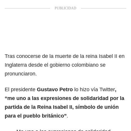
Tras conocerse de la muerte de la reina Isabel II en
Inglaterra desde el gobierno colombiano se
pronunciaron.
El presidente
Gustavo Petro
lo hizo vía Twitter
,
“me uno a las expresiones de solidaridad por la
partida de la Reina Isabel II, símbolo de unión
para el pueblo británico”
.