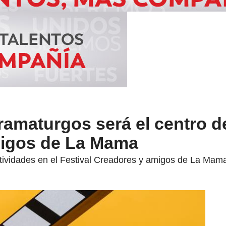
amaturgos será el centro de
migos de La Mama
tividades en el Festival Creadores y amigos de La Mam