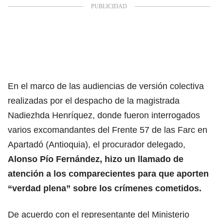
En el marco de las audiencias de versión colectiva
realizadas por el despacho de la magistrada
Nadiezhda Henríquez, donde fueron interrogados
varios excomandantes del Frente 57 de las Farc en
Apartadó (Antioquia), el procurador delegado,
Alonso Pío Fernández, hizo un llamado de
atención a los comparecientes para que aporten
“verdad plena” sobre los crímenes cometidos.
De acuerdo con el representante del Ministerio