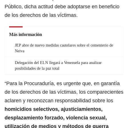
Público, dicha actitud debe adoptarse en beneficio
de los derechos de las víctimas.
Más información
JEP abre de nuevo medidas cautelares sobre el cementerio de
Neiva
Delegación del ELN llegará a Venezuela para analizar
posibilidades de la paz total
“Para la Procuraduría, es urgente que, en garantía
de los derechos de las víctimas, los comparecientes
aclaren y reconozcan responsabilidad sobre los
homicidios selectivos, ajusticiamientos,
desplazamiento forzado, violencia sexual,
utilización de medios y métodos de guerra