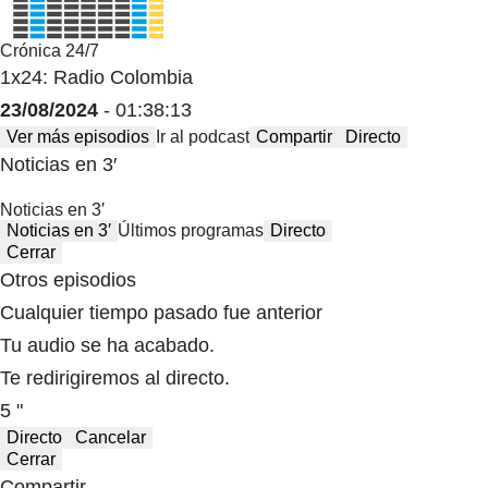
Crónica 24/7
1x24: Radio Colombia
23/08/2024
- 01:38:13
Ver más episodios
Ir al podcast
Compartir
Directo
Noticias en 3′
Noticias en 3′
Noticias en 3′
Últimos programas
Directo
Cerrar
Otros episodios
Cualquier tiempo pasado fue anterior
Tu audio se ha acabado.
Te redirigiremos al directo.
5 "
Directo
Cancelar
Cerrar
Compartir