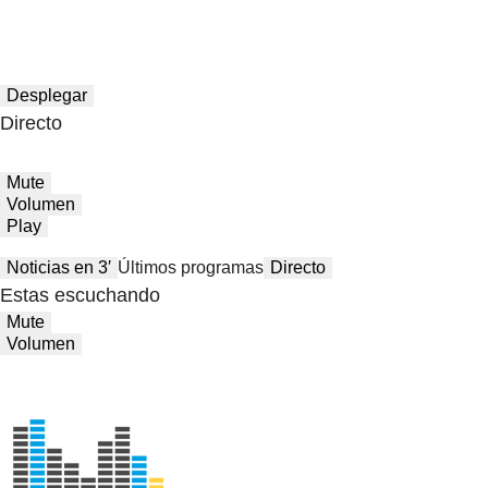
Desplegar
Directo
Mute
Volumen
Play
Noticias en 3′
Últimos programas
Directo
Estas escuchando
Mute
Volumen