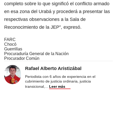
completo sobre lo que significó el conflicto armado
en esa zona del Urabá y procederá a presentar las
respectivas observaciones a la Sala de
Reconocimiento de la JEP”, expresó.
FARC
Chocó
Guerrillas
Procuraduría General de la Nación
Procurador Común
Rafael Alberto Aristizábal
Periodista con 6 años de experiencia en el
cubrimiento de justicia ordinaria, justicia
transicional,
...
Leer más