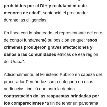
prohibidos por el DIH y reclutamiento de
menores de edad
”, sentenció el procurador
durante las diligencias.
En línea con lo planteado, el representante del ente
de control fundamentó su posición en que: “
esos
crímenes produjeron graves afectaciones y
daños a las comunidades
étnicas de esa región
del Urabá”.
Adicionalmente, el Ministerio Público en cabeza del
procurador Fernández como delegado en esas
audiencias, indicó que hará la debida
contrastación de las respuestas brindadas por
los comparecientes
“a fin de tener un panorama