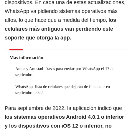
dispositivos. En cada una de estas actualizaciones,
WhatsApp va pidiendo sistemas operativos más
altos, lo que hace que a medida del tiempo, l
os
celulares más antiguos van perdiendo este
soporte que otorga la app.
Más información
Amor y Amistad: frases para enviar por WhatsApp el 17 de
septiembre
WhatsApp: lista de celulares que dejarán de funcionar en
septiembre 2022
Para septiembre de 2022, la aplicación indicó que
los sistemas operativos Android 4.0.1 o inferior
y los dispositivos con iOS 12 o inferior, no