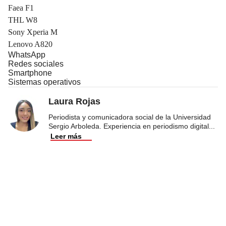
Faea F1
THL W8
Sony Xperia M
Lenovo A820
WhatsApp
Redes sociales
Smartphone
Sistemas operativos
Laura Rojas
Periodista y comunicadora social de la Universidad
Sergio Arboleda. Experiencia en periodismo digital
...
Leer más