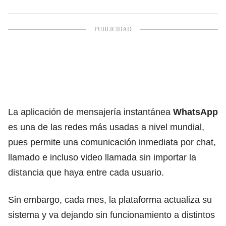
La aplicación de mensajería instantánea
WhatsApp
es una de las redes más usadas a nivel mundial,
pues permite una comunicación inmediata por chat,
llamado e incluso video llamada sin importar la
distancia que haya entre cada usuario.
Sin embargo, cada mes, la plataforma actualiza su
sistema y va dejando sin funcionamiento a distintos