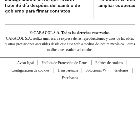
habilitó día despúes del cambio de
ampliar cooperaci
gobierno para firmar contratos
© CARACOL S.A. Todos los derechos reservados.
CARACOL S.A. realiza una reserva expresa de las reproducciones y usos de las obras
y otras prestaciones accesibles desde este sitio web a medios de lectura mecánica u otros
medios que resulten adecuados.
Aviso legal
Política de Protección de Datos
Política de cookies
Configuración de cookies
Transparencia
Soluciones W
Teléfonos
Escríbanos