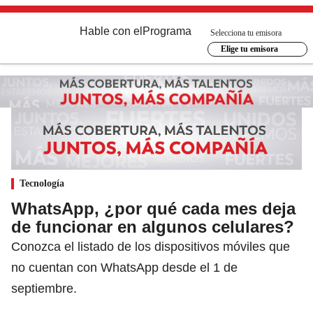
Hable con el
Programa
Selecciona tu emisora
Elige tu emisora
Tecnología
WhatsApp, ¿por qué cada mes deja
de funcionar en algunos celulares?
Conozca el listado de los dispositivos móviles que
no cuentan con WhatsApp desde el 1 de
septiembre.