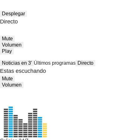
Desplegar
Directo
Mute
Volumen
Play
Noticias en 3′
Últimos programas
Directo
Estas escuchando
Mute
Volumen