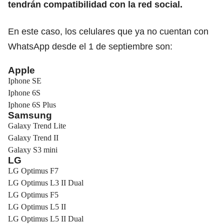
tendrán compatibilidad con la red social.
En este caso, los celulares que ya no cuentan con
WhatsApp desde el 1 de septiembre son:
Apple
Iphone SE
Iphone 6S
Iphone 6S Plus
Samsung
Galaxy Trend Lite
Galaxy Trend II
Galaxy S3 mini
LG
LG Optimus F7
LG Optimus L3 II Dual
LG Optimus F5
LG Optimus L5 II
LG Optimus L5 II Dual