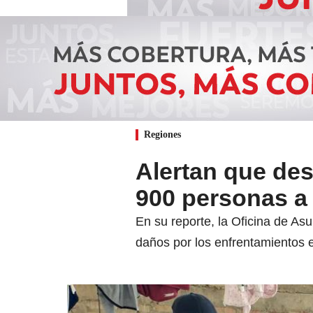
Regiones
Alertan que des
900 personas a 
En su reporte, la Oficina de A
daños por los enfrentamientos 