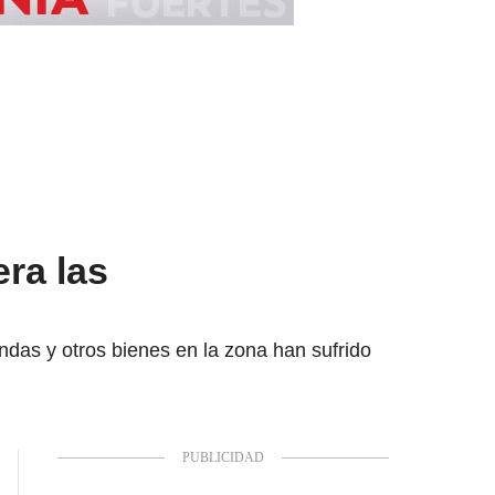
ra las
das y otros bienes en la zona han sufrido