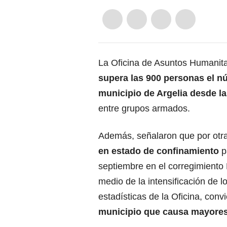
La Oficina de Asuntos Humanit
supera las 900 personas el n
municipio de Argelia
desde la
entre grupos armados.
Además, señalaron que por otra
en estado de confinamiento
p
septiembre en el corregimiento 
medio de la intensificación de l
estadísticas de la Oficina, conv
municipio que causa mayores