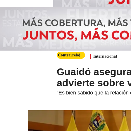
Contrarreloj
Internacional
Guaidó asegura
advierte sobre
“Es bien sabido que la relación 