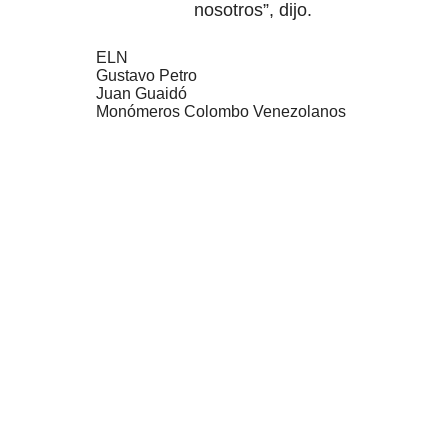
nosotros”, dijo.
ELN
Gustavo Petro
Juan Guaidó
Monómeros Colombo Venezolanos