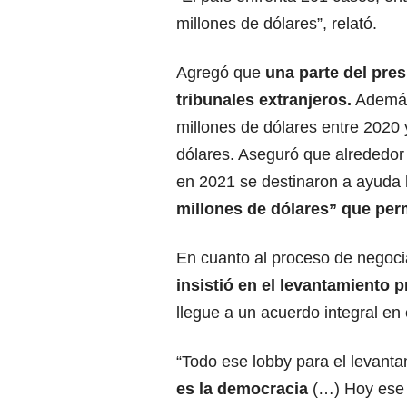
millones de dólares”, relató.
Agregó que
una parte del pres
tribunales extranjeros.
Además,
millones de dólares entre 2020
dólares. Aseguró que alrededor
en 2021 se destinaron a ayuda
millones de dólares” que per
En cuanto al proceso de negoc
insistió en el levantamiento
llegue a un acuerdo integral en
“Todo ese lobby para el levant
es la democracia
(…) Hoy ese 