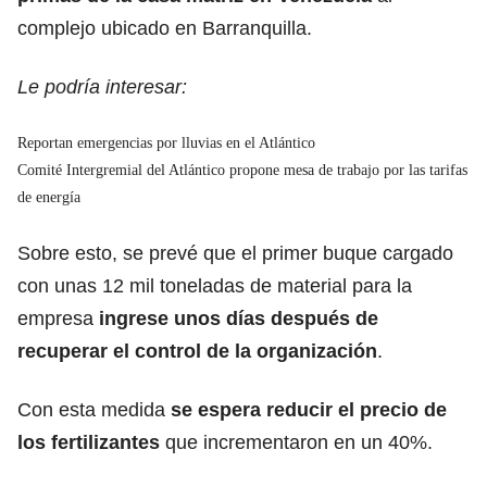
complejo ubicado en Barranquilla.
Le podría interesar:
Reportan emergencias por lluvias en el Atlántico
Comité Intergremial del Atlántico propone mesa de trabajo por las tarifas
de energía
Sobre esto, se prevé que el primer buque cargado
con unas 12 mil toneladas de material para la
empresa
ingrese unos días después de
recuperar el control de la organización
.
Con esta medida
se espera reducir el precio de
los fertilizantes
que incrementaron en un 40%.