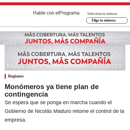
Hable con el
Programa
Selecciona tu emisora
Elige tu emisora
Regiones
Monómeros ya tiene plan de
contingencia
Se espera que se ponga en marcha cuando el
Gobierno de Nicolás Maduro retome el control de la
empresa.