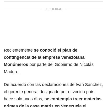
Recientemente
se conoció el plan de
contingencia de la empresa venezolana
Monómeros
por parte del Gobierno de Nicolás
Maduro.
De acuerdo con las declaraciones de Iván Sánchez,
el gerente general designado por el vecino país
hace solo unos días,
se contempla traer materias
primas de la casa matriz en Venezuela
al