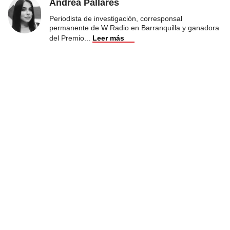
Andrea Pallares
Periodista de investigación, corresponsal
permanente de W Radio en Barranquilla y ganadora
del Premio
...
Leer más