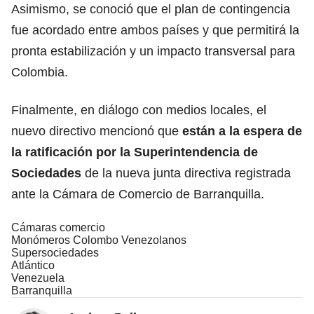
Asimismo, se conoció que el plan de contingencia
fue acordado entre ambos países y que permitirá la
pronta estabilización y un impacto transversal para
Colombia.
Finalmente, en diálogo con medios locales, el
nuevo directivo mencionó que
están a la espera de
la ratificación por la Superintendencia de
Sociedades
de la nueva junta directiva registrada
ante la Cámara de Comercio de Barranquilla.
Cámaras comercio
Monómeros Colombo Venezolanos
Supersociedades
Atlántico
Venezuela
Barranquilla