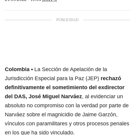
Colombia
La Sección de Apelación de la
Jurisdicción Especial para la Paz (JEP)
rechazó
definitivamente el sometimiento del exdirector
del DAS, José Miguel Narváez
, al evidenciar un
absoluto no compromiso con la verdad por parte de
Narváez sobre el magnicidio de Jaime Garzón,
vínculos con paramilitares y otros procesos penales
en los que ha sido vinculado.