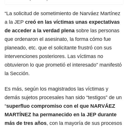
“La solicitud de sometimiento de Narváez Martínez
a la JEP
creó en las víctimas unas expectativas
de acceder a la verdad plena
sobre las personas
que ordenaron el asesinato, la forma cómo fue
planeado, etc. que el solicitante frustró con sus
intervenciones posteriores. Las víctimas no
obtuvieron lo que prometió el interesado” manifestó
la Sección.
Es más, según los magistrados las víctimas y
demás sujetos procesales han sido “testigos” de un
“
superfluo compromiso con el que NARVÁEZ
MARTÍNEZ ha permanecido en la JEP durante
más de tres años
, con la mayoría de sus procesos