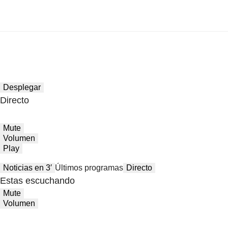
Desplegar
Directo
Mute
Volumen
Play
Noticias en 3′
Últimos programas
Directo
Estas escuchando
Mute
Volumen