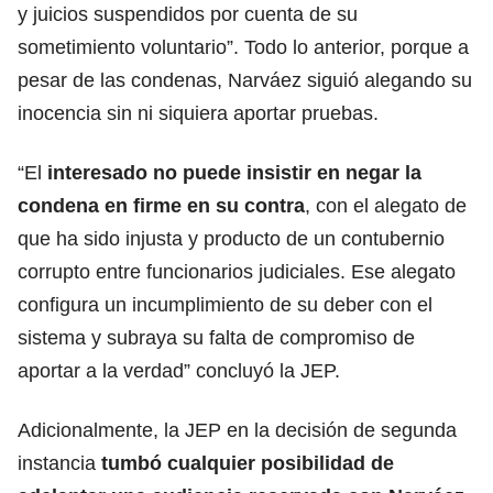
y juicios suspendidos por cuenta de su
sometimiento voluntario”. Todo lo anterior, porque a
pesar de las condenas, Narváez siguió alegando su
inocencia sin ni siquiera aportar pruebas.
“El
interesado no puede insistir en negar la
condena en firme en su contra
, con el alegato de
que ha sido injusta y producto de un contubernio
corrupto entre funcionarios judiciales. Ese alegato
configura un incumplimiento de su deber con el
sistema y subraya su falta de compromiso de
aportar a la verdad” concluyó la JEP.
Adicionalmente, la JEP en la decisión de segunda
instancia
tumbó cualquier posibilidad de