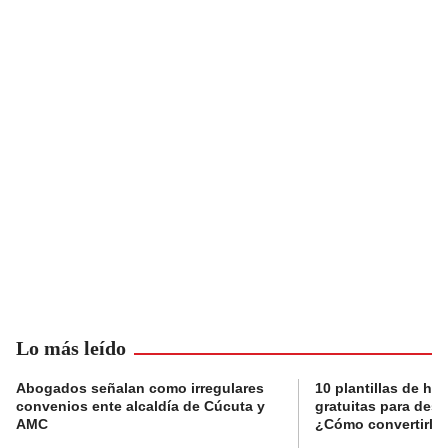
Lo más leído
Abogados señalan como irregulares
10 plantillas de hoj
convenios ente alcaldía de Cúcuta y
gratuitas para des
AMC
¿Cómo convertirla