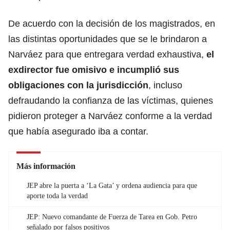
De acuerdo con la decisión de los magistrados, en
las distintas oportunidades que se le brindaron a
Narváez para que entregara verdad exhaustiva,
el
exdirector fue omisivo e incumplió sus
obligaciones con la jurisdicción
, incluso
defraudando la confianza de las víctimas, quienes
pidieron proteger a Narváez conforme a la verdad
que había asegurado iba a contar.
Más información
JEP abre la puerta a ‘La Gata’ y ordena audiencia para que
aporte toda la verdad
JEP: Nuevo comandante de Fuerza de Tarea en Gob. Petro
señalado por falsos positivos