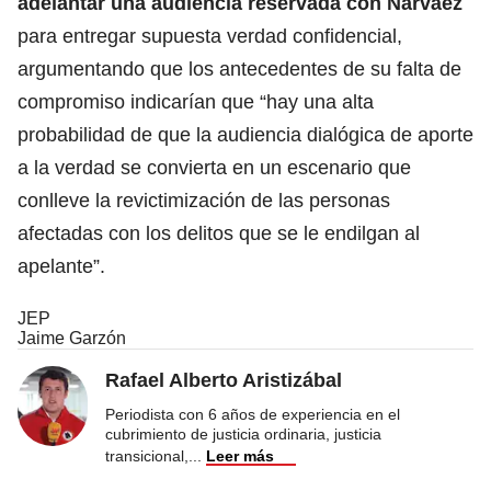
adelantar una audiencia reservada con Narváez
para entregar supuesta verdad confidencial,
argumentando que los antecedentes de su falta de
compromiso indicarían que “hay una alta
probabilidad de que la audiencia dialógica de aporte
a la verdad se convierta en un escenario que
conlleve la revictimización de las personas
afectadas con los delitos que se le endilgan al
apelante”.
JEP
Jaime Garzón
Rafael Alberto Aristizábal
Periodista con 6 años de experiencia en el
cubrimiento de justicia ordinaria, justicia
transicional,
...
Leer más