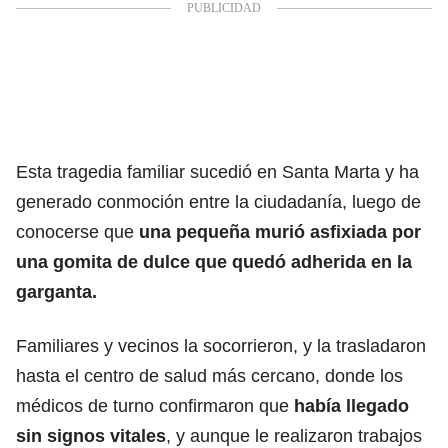
Esta tragedia familiar sucedió en Santa Marta y ha
generado conmoción entre la ciudadanía, luego de
conocerse que
una pequeña murió asfixiada por
una gomita de dulce que quedó adherida en la
garganta.
Familiares y vecinos la socorrieron, y la trasladaron
hasta el centro de salud más cercano, donde los
médicos de turno confirmaron que
había llegado
sin signos vitales
, y aunque le realizaron trabajos