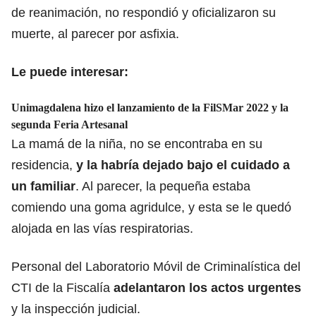
de reanimación, no respondió y oficializaron su
muerte, al parecer por asfixia.
Le puede interesar:
Unimagdalena hizo el lanzamiento de la FilSMar 2022 y la
segunda Feria Artesanal
La mamá de la niña, no se encontraba en su
residencia,
y la habría dejado bajo el cuidado a
un familiar
. Al parecer, la pequeña estaba
comiendo una goma agridulce, y esta se le quedó
alojada en las vías respiratorias.
Personal del Laboratorio Móvil de Criminalística del
CTI de la Fiscalía
adelantaron los actos urgentes
y la inspección judicial.