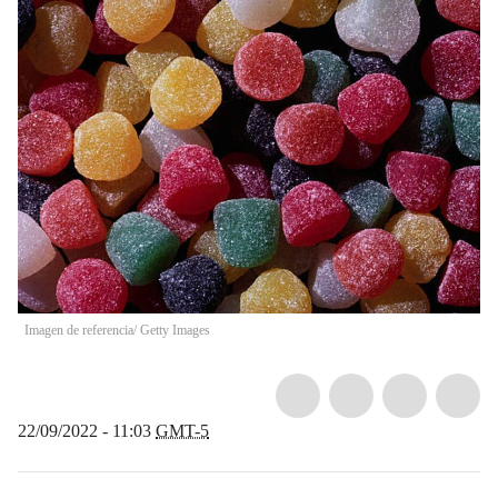
Imagen de referencia/ Getty Images
22/09/2022 - 11:03
GMT-5