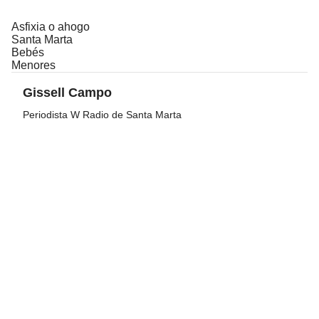
Asfixia o ahogo
Santa Marta
Bebés
Menores
Gissell Campo
Periodista W Radio de Santa Marta