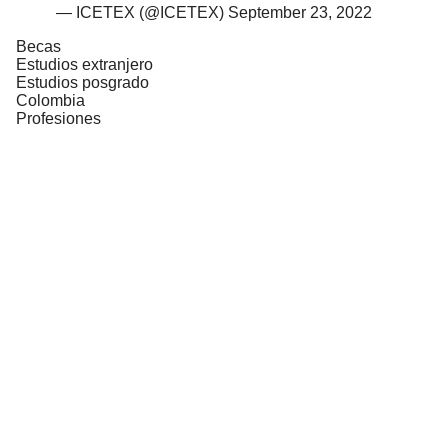
— ICETEX (@ICETEX)
September 23, 2022
Becas
Estudios extranjero
Estudios posgrado
Colombia
Profesiones