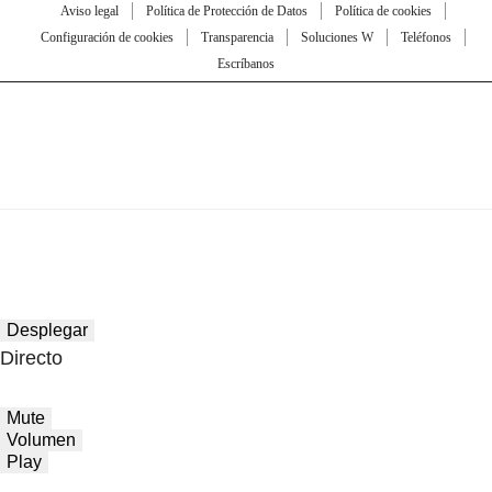
Aviso legal
Política de Protección de Datos
Política de cookies
Configuración de cookies
Transparencia
Soluciones W
Teléfonos
Escríbanos
Desplegar
Directo
Mute
Volumen
Play