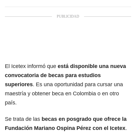
El
Icetex
informó que
está disponible una nueva
convocatoria de becas para estudios
superiores
. Es una oportunidad para cursar una
maestría y obtener beca en Colombia o en otro
país.
Se trata de las
becas en posgrado que ofrece la
Fundación Mariano Ospina Pérez con el Icetex
.