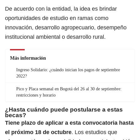
De acuerdo con la entidad, la idea es brindar
oportunidades de estudio en ramas como
innovación, desarrollo agropecuario, desempeño
institucional ambiental o desarrollo rural.
Más información
Ingreso Solidario: ¿cuándo inician los pagos de septiembre
2022?
Pico y Placa semanal en Bogotá del 26 al 30 de septiembre:
restricciones y horario
¿Hasta cuándo puede postularse a estas
becas?
Tiene plazo de aplicar a esta convocatoria hasta
el próximo 18 de octubre
. Los estudios que