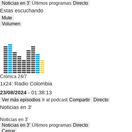
Noticias en 3′
Últimos programas
Directo
Estas escuchando
Mute
Volumen
Crónica 24/7
1x24: Radio Colombia
23/08/2024
- 01:38:13
Ver más episodios
Ir al podcast
Compartir
Directo
Noticias en 3′
Noticias en 3′
Noticias en 3′
Últimos programas
Directo
Cerrar