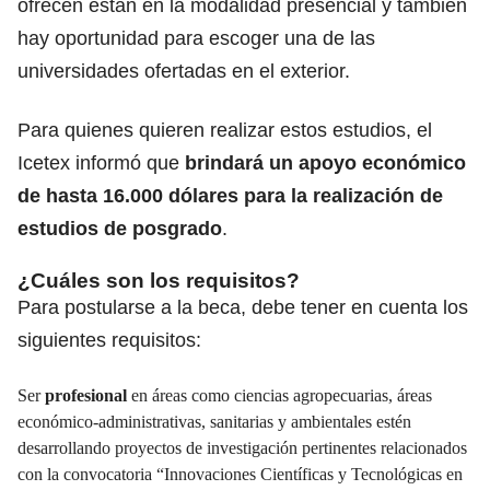
ofrecen están en la modalidad presencial y también
hay oportunidad para escoger una de las
universidades ofertadas en el exterior.
Para quienes quieren realizar estos estudios, el
Icetex
informó que
brindará un apoyo económico
de hasta 16.000 dólares para la realización de
estudios de posgrado
.
¿Cuáles son los requisitos?
Para postularse a la beca, debe tener en cuenta los
siguientes requisitos:
Ser
profesional
en áreas como ciencias agropecuarias, áreas
económico-administrativas, sanitarias y ambientales estén
desarrollando proyectos de investigación pertinentes relacionados
con la convocatoria “Innovaciones Científicas y Tecnológicas en