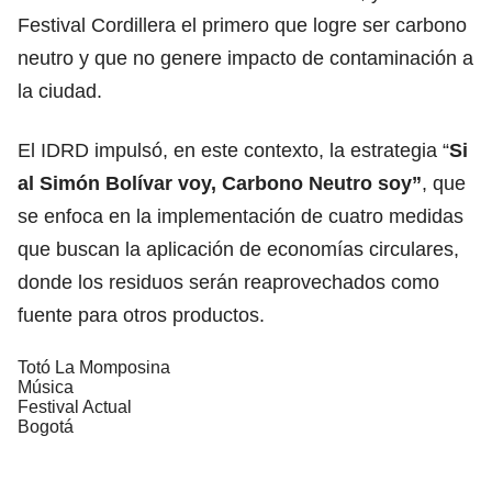
Festival Cordillera el primero que logre ser carbono
neutro y que no genere impacto de contaminación a
la ciudad.
El IDRD impulsó, en este contexto, la estrategia “
Si
al Simón Bolívar voy, Carbono Neutro soy”
, que
se enfoca en la implementación de cuatro medidas
que buscan la aplicación de economías circulares,
donde los residuos serán reaprovechados como
fuente para otros productos.
Totó La Momposina
Música
Festival Actual
Bogotá