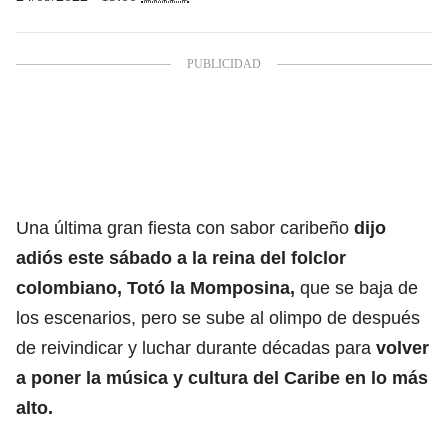
Una última gran fiesta con sabor caribeño
dijo
adiós este sábado a la reina del folclor
colombiano, Totó la Momposina,
que se baja de
los escenarios, pero se sube al olimpo de después
de reivindicar y luchar durante décadas para
volver
a poner la música y cultura del Caribe en lo más
alto.