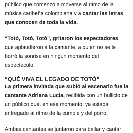
público que comenzó a moverse al ritmo de la
música caribeña colombiana y a
cantar las letras
que conocen de toda la vida.
“Totó, Totó, Totó”, gritaron los espectadores
,
que aplaudieron a la cantante, a quien no se le
borró la sonrisa en ningún momento del
espectáculo.
“QUÉ VIVA EL LEGADO DE TOTÓ”
La primera invitada que subió al escenario fue la
cantante Adriana Lucía,
recibida con un bullicio de
un público que, en ese momento, ya estaba
entregado al ritmo de la cumbia y del porro.
Ambas cantantes se juntaron para bailar y cantar