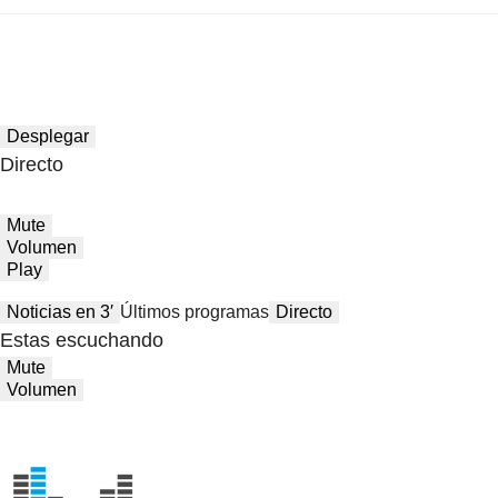
Desplegar
Directo
Mute
Volumen
Play
Noticias en 3′
Últimos programas
Directo
Estas escuchando
Mute
Volumen