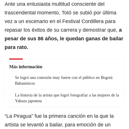
Ante una entusiasta multitud consciente del
trascendental momento, Totó se subió por última
vez a un escenario en el Festival Cordillera para
repasar los éxitos de su carrera y demostrar que,
a
pesar de sus 86 años, le quedan ganas de bailar
para rato.
Más información
Se logró una conexión muy fuerte con el público en Bogotá:
Babasónicos
La historia de la artista que logró fotografiar a las mujeres de la
Yakuza japonesa
“La Piragua” fue la primera canción en la que la
artista se levantó a bailar, para emoción de un