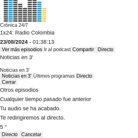
Crónica 24/7
1x24: Radio Colombia
23/08/2024
- 01:38:13
Ver más episodios
Ir al podcast
Compartir
Directo
Noticias en 3′
Noticias en 3′
Noticias en 3′
Últimos programas
Directo
Cerrar
Otros episodios
Cualquier tiempo pasado fue anterior
Tu audio se ha acabado.
Te redirigiremos al directo.
5 "
Directo
Cancelar