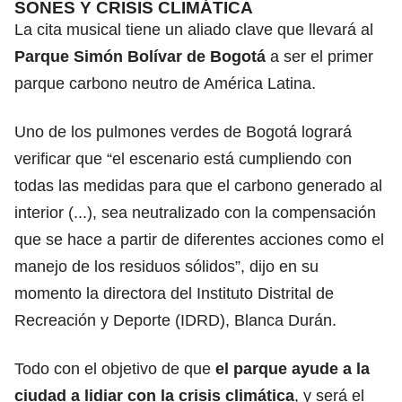
SONES Y CRISIS CLIMÁTICA
La cita musical tiene un aliado clave que llevará al
Parque Simón Bolívar de Bogotá
a ser el primer
parque carbono neutro de América Latina.
Uno de los pulmones verdes de Bogotá logrará
verificar que “el escenario está cumpliendo con
todas las medidas para que el carbono generado al
interior (...), sea neutralizado con la compensación
que se hace a partir de diferentes acciones como el
manejo de los residuos sólidos”, dijo en su
momento la directora del Instituto Distrital de
Recreación y Deporte (IDRD), Blanca Durán.
Todo con el objetivo de que
el parque ayude a la
ciudad a lidiar con la crisis climática
, y será el