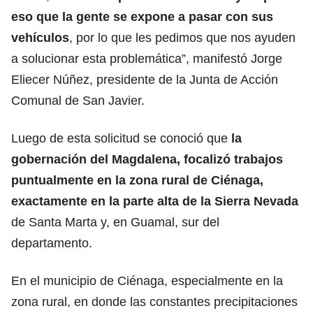
eso que la gente se expone a pasar con sus
vehículos
, por lo que les pedimos que nos ayuden
a solucionar esta problemática”, manifestó Jorge
Eliecer Núñez, presidente de la Junta de Acción
Comunal de San Javier.
Luego de esta solicitud se conoció que
la
gobernación del Magdalena, focalizó trabajos
puntualmente en la zona rural de Ciénaga,
exactamente en la parte alta de la Sierra Nevada
de Santa Marta y, en Guamal, sur del
departamento.
En el municipio de Ciénaga, especialmente en la
zona rural, en donde las constantes precipitaciones