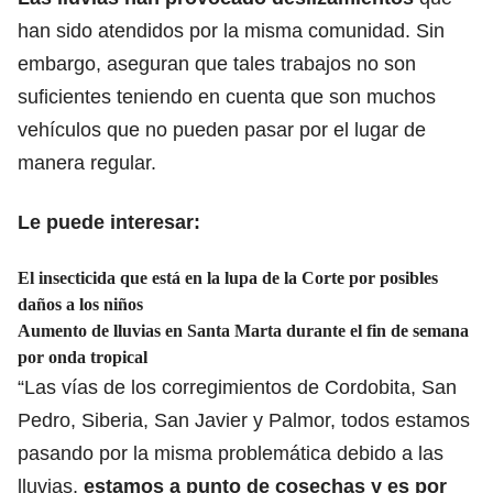
han sido atendidos por la misma comunidad. Sin
embargo, aseguran que tales trabajos no son
suficientes teniendo en cuenta que son muchos
vehículos que no pueden pasar por el lugar de
manera regular.
Le puede interesar:
El insecticida que está en la lupa de la Corte por posibles
daños a los niños
Aumento de lluvias en Santa Marta durante el fin de semana
por onda tropical
“Las vías de los corregimientos de Cordobita, San
Pedro, Siberia, San Javier y Palmor, todos estamos
pasando por la misma problemática debido a las
lluvias,
estamos a punto de cosechas y es por