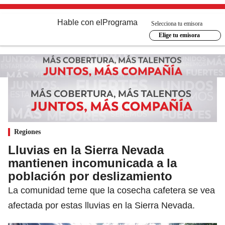
Hable con el
Programa
Selecciona tu emisora
Elige tu emisora
Regiones
Lluvias en la Sierra Nevada
mantienen incomunicada a la
población por deslizamiento
La comunidad teme que la cosecha cafetera se vea
afectada por estas lluvias en la Sierra Nevada.