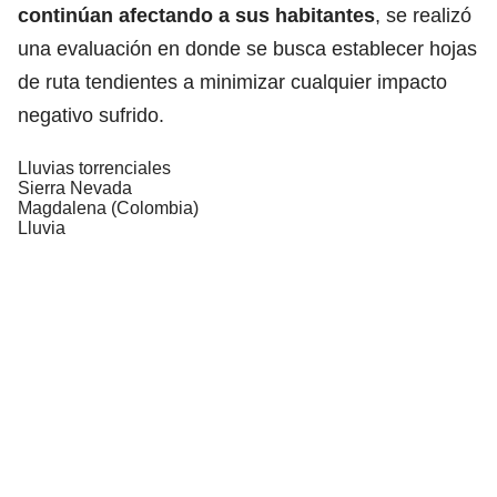
continúan afectando a sus habitantes
, se realizó
una evaluación en donde se busca establecer hojas
de ruta tendientes a minimizar cualquier impacto
negativo sufrido.
Lluvias torrenciales
Sierra Nevada
Magdalena (Colombia)
Lluvia