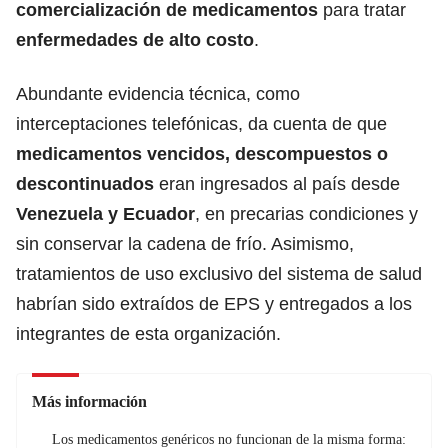
comercialización de medicamentos
para tratar
enfermedades de alto costo
.
Abundante evidencia técnica, como
interceptaciones telefónicas, da cuenta de que
medicamentos vencidos, descompuestos o
descontinuados
eran ingresados al país desde
Venezuela y Ecuador
, en precarias condiciones y
sin conservar la cadena de frío. Asimismo,
tratamientos de uso exclusivo del sistema de salud
habrían sido extraídos de EPS y entregados a los
integrantes de esta organización.
Más información
Los medicamentos genéricos no funcionan de la misma forma: