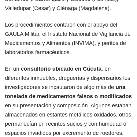
Valledupar (Cesar) y Ciénaga (Magdalena).
Los procedimientos contaron con el apoyo del
GAULA Militar, el Instituto Nacional de Vigilancia de
Medicamentos y Alimentos (INVIMA), y peritos de
laboratorios farmacéuticos.
En un
consultorio ubicado en Cúcuta
, en
diferentes inmuebles, droguerías y dispensarios los
investigadores se incautaron de algo más de
una
tonelada de medicamentos falsos o modificados
en su presentación y composición. Algunos estaban
almacenados en estantes metálicos oxidados, otros
permanecían en recintos sucios y con humedad o
espacios invadidos por excremento de roedores.