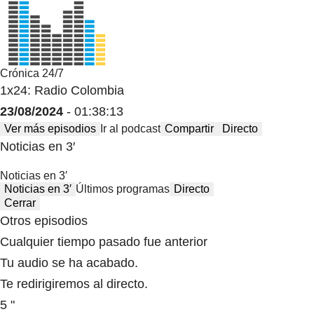
Crónica 24/7
1x24: Radio Colombia
23/08/2024
- 01:38:13
Ver más episodios
Ir al podcast
Compartir
Directo
Noticias en 3′
Noticias en 3′
Noticias en 3′
Últimos programas
Directo
Cerrar
Otros episodios
Cualquier tiempo pasado fue anterior
Tu audio se ha acabado.
Te redirigiremos al directo.
5 "