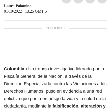
Laura Palomino
01/10/2022 - 13:25
GMT-5
Colombia
Un trabajo investigativo liderado por la
Fiscalía General de la Nación, a través de la
Dirección Especializada contra las Violaciones a los
Derechos Humanos, puso en evidencia a una red
delictiva que ponía en riesgo la vida y la salud de la
ciudadanía, mediante la
falsificación, alteración y