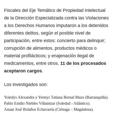
Fiscales del Eje Temático de Propiedad Intelectual
de la Dirección Especializada contra las Violaciones
a los Derechos Humanos imputaron a los detenidos
diferentes delitos, según el posible nivel de
participación, entre estos: concierto para delinquir;
corrupción de alimentos, productos médicos o
material profilácticos; y enajenación ilegal de
medicamentos, entre otros.
11 de los procesados
aceptaron cargos
.
Los investigados son:
Yoledys Alexandra y Yennys Tatiana Bernal Mazo (Barranquilla).
Pablo Emilio Niebles Villamizar (Soledad - Atlántico).
Anuar José Bolaños Echavarría (Ciénaga – Magdalena).