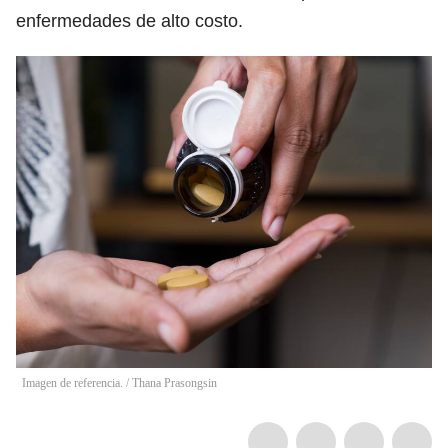
enfermedades de alto costo.
Imagen de referencia.
/
Thana Prasongsin