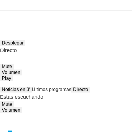
Desplegar
Directo
Mute
Volumen
Play
Noticias en 3′
Últimos programas
Directo
Estas escuchando
Mute
Volumen