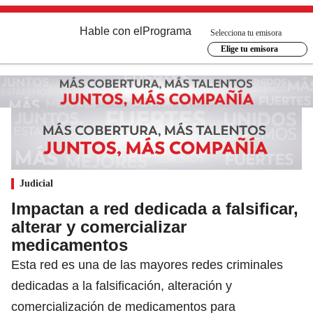
Hable con el
Programa
Selecciona tu emisora
Elige tu emisora
Judicial
Impactan a red dedicada a falsificar,
alterar y comercializar
medicamentos
Esta red es una de las mayores redes criminales
dedicadas a la falsificación, alteración y
comercialización de medicamentos para