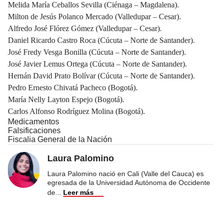
Melida María Ceballos Sevilla (Ciénaga – Magdalena).
Milton de Jesús Polanco Mercado (Valledupar – Cesar).
Alfredo José Flórez Gómez (Valledupar – Cesar).
Daniel Ricardo Castro Roca (Cúcuta – Norte de Santander).
José Fredy Vesga Bonilla (Cúcuta – Norte de Santander).
José Javier Lemus Ortega (Cúcuta – Norte de Santander).
Hernán David Prato Bolívar (Cúcuta – Norte de Santander).
Pedro Ernesto Chivatá Pacheco (Bogotá).
María Nelly Layton Espejo (Bogotá).
Carlos Alfonso Rodríguez Molina (Bogotá).
Medicamentos
Falsificaciones
Fiscalia General de la Nación
Laura Palomino
Laura Palomino nació en Cali (Valle del Cauca) es
egresada de la Universidad Autónoma de Occidente
de
...
Leer más