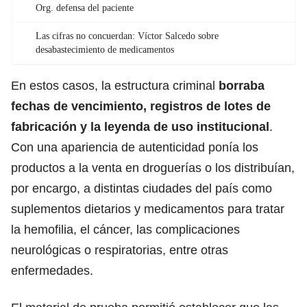
Org. defensa del paciente
Las cifras no concuerdan: Víctor Salcedo sobre
desabastecimiento de medicamentos
En estos casos, la estructura criminal
borraba
fechas de vencimiento, registros de lotes de
fabricación y la leyenda de uso institucional
.
Con una apariencia de autenticidad ponía los
productos a la venta en droguerías o los distribuían,
por encargo, a distintas ciudades del país como
suplementos dietarios y medicamentos para tratar
la hemofilia, el cáncer, las complicaciones
neurológicas o respiratorias, entre otras
enfermedades.