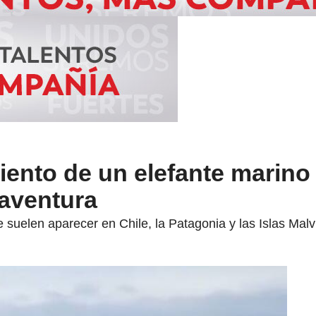
iento de un elefante marino
aventura
 suelen aparecer en Chile, la Patagonia y las Islas Mal