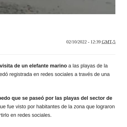
02/10/2022 - 12:39
GMT-5
 visita de un elefante marino
a las playas de la
edó registrada en redes sociales a través de una
edo que se paseó por las playas del sector de
ue fue visto por habitantes de la zona que lograron
irlo en redes sociales.