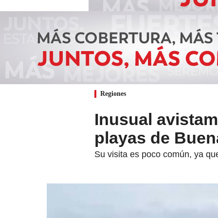
Regiones
Inusual avistam
playas de Buen
Su visita es poco común, ya que