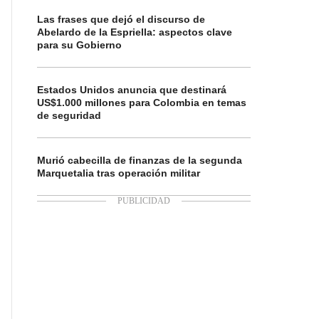
Las frases que dejó el discurso de
Abelardo de la Espriella: aspectos clave
para su Gobierno
Estados Unidos anuncia que destinará
US$1.000 millones para Colombia en temas
de seguridad
Murió cabecilla de finanzas de la segunda
Marquetalia tras operación militar