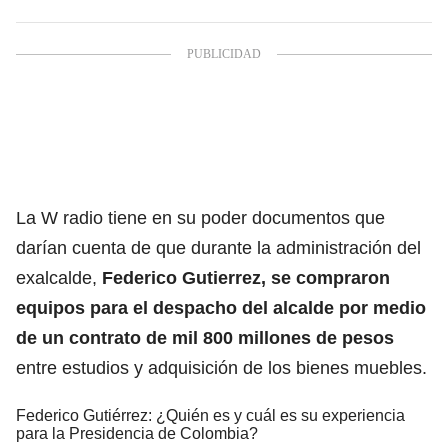
La W radio tiene en su poder documentos que
darían cuenta de que durante la administración del
exalcalde,
Federico Gutierrez,
se compraron
equipos para el despacho del alcalde por medio
de un contrato de mil 800 millones de pesos
entre estudios y adquisición de los bienes muebles.
Federico Gutiérrez: ¿Quién es y cuál es su experiencia
para la Presidencia de Colombia?