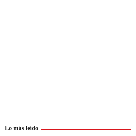
Lo más leído