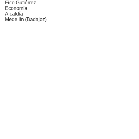
Fico Gutiérrez
Economía
Alcaldía
Medellín (Badajoz)