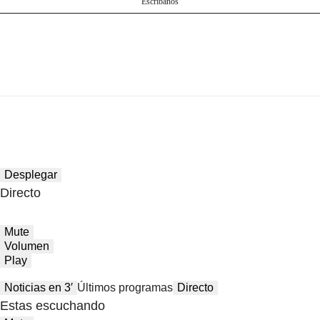
Escríbanos
Desplegar
Directo
Mute
Volumen
Play
Noticias en 3′
Últimos programas
Directo
Estas escuchando