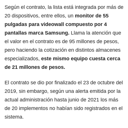
Según el contrato, la lista está integrada por más de
20 dispositivos, entre ellos, un
monitor de 55
pulgadas para videowall compuesto por 4
pantallas marca Samsung.
Llama la atención que
el valor en el contrato es de 95 millones de pesos,
pero haciendo la cotización en distintos almacenes
especializados,
este mismo equipo cuesta cerca
de 21 millones de pesos.
El contrato se dio por finalizado el 23 de octubre del
2019, sin embargo, según una alerta emitida por la
actual administración hasta junio de 2021 los más
de 20 implementos no habían sido registrados en el
sistema.