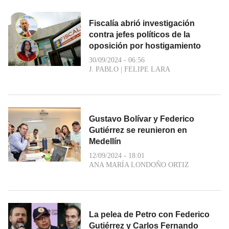
Fiscalía abrió investigación
contra jefes políticos de la
oposición por hostigamiento
30/09/2024 - 06:56
J. PABLO
|
FELIPE LARA
Gustavo Bolívar y Federico
Gutiérrez se reunieron en
Medellín
12/09/2024 - 18:01
ANA MARÍA LONDOÑO ORTIZ
La pelea de Petro con Federico
Gutiérrez y Carlos Fernando