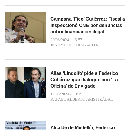
Campaña ‘Fico’ Gutiérrez: Fiscalía
inspeccionó CNE por denuncias
sobre financiación ilegal
20/06/2024 - 13:57
JENNY ROCIO ANGARITA
Alias ‘Lindolfo’ pide a Federico
Gutiérrez que dialogue con ‘La
Oficina’ de Envigado
14/05/2024 - 10:19
RAFAEL ALBERTO ARISTIZÁBAL
Alcalde de Medellín, Federico