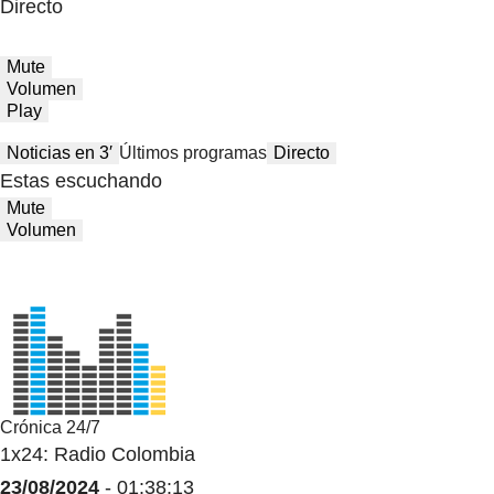
Directo
Mute
Volumen
Play
Noticias en 3′
Últimos programas
Directo
Estas escuchando
Mute
Volumen
Crónica 24/7
1x24: Radio Colombia
23/08/2024
- 01:38:13