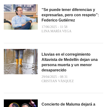
“Se puede tener diferencias y
expresarlas, pero con respeto”:
Federico Gutiérrez
17/06/2025 - 11:58
LINA MARÍA VEGA
Lluvias en el corregimiento
Altavista de Medellín dejan una
persona muerta y un menor
desaparecido
29/04/2025 - 08:31
CRISTIAN VÁSQUEZ
Concierto de Maluma dejará a