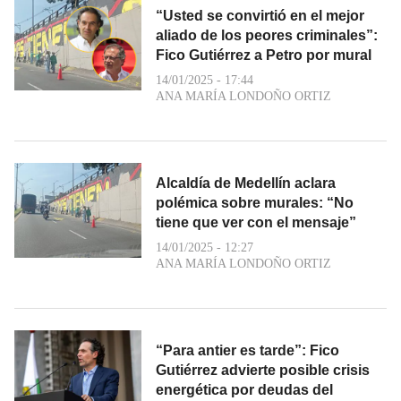
“Usted se convirtió en el mejor
aliado de los peores criminales”:
Fico Gutiérrez a Petro por mural
14/01/2025 - 17:44
ANA MARÍA LONDOÑO ORTIZ
Alcaldía de Medellín aclara
polémica sobre murales: “No
tiene que ver con el mensaje”
14/01/2025 - 12:27
ANA MARÍA LONDOÑO ORTIZ
“Para antier es tarde”: Fico
Gutiérrez advierte posible crisis
energética por deudas del