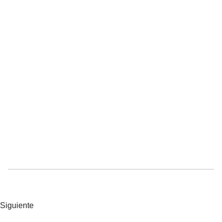
Siguiente