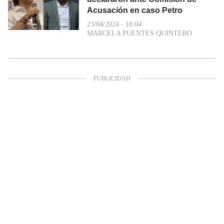
Acusación en caso Petro
23/04/2024 - 18:04
MARCELA PUENTES QUINTERO