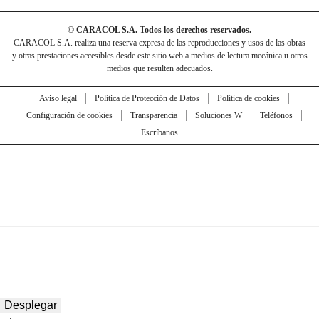
© CARACOL S.A. Todos los derechos reservados.
CARACOL S.A. realiza una reserva expresa de las reproducciones y usos de las obras
y otras prestaciones accesibles desde este sitio web a medios de lectura mecánica u otros
medios que resulten adecuados.
Aviso legal
Política de Protección de Datos
Política de cookies
Configuración de cookies
Transparencia
Soluciones W
Teléfonos
Escríbanos
Desplegar