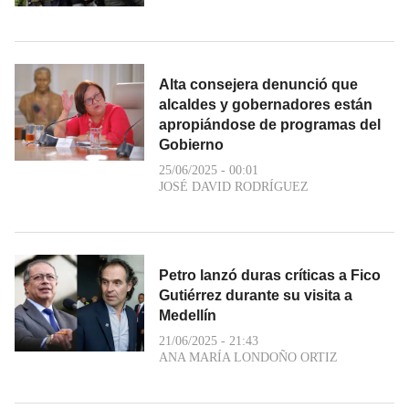
Alta consejera denunció que
alcaldes y gobernadores están
apropiándose de programas del
Gobierno
25/06/2025 - 00:01
JOSÉ DAVID RODRÍGUEZ
Petro lanzó duras críticas a Fico
Gutiérrez durante su visita a
Medellín
21/06/2025 - 21:43
ANA MARÍA LONDOÑO ORTIZ