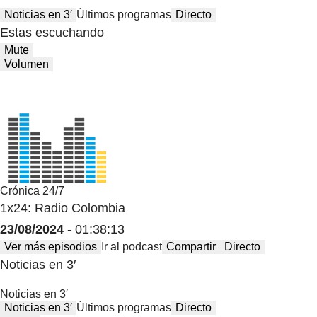
Noticias en 3′
Últimos programas
Directo
Estas escuchando
Mute
Volumen
Crónica 24/7
1x24: Radio Colombia
23/08/2024
- 01:38:13
Ver más episodios
Ir al podcast
Compartir
Directo
Noticias en 3′
Noticias en 3′
Noticias en 3′
Últimos programas
Directo