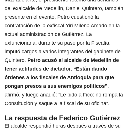
del exalcalde de Medellín, Daniel Quintero, también
presente en el evento. Petro cuestionó la
contratación de la exfiscal Yiri Milena Amado en la
actual administración de Gutiérrez. La
exfuncionaria, durante su paso por la Fiscalía,
imputó cargos a varios integrantes del gabinete de
Quintero.
Petro acusó al alcalde de Medellín de
tener actitudes de dictador. “Están dando
órdenes a los fiscales de Antioquia para que
pongan presos a sus enemigos políticos”
,
afirmó, y luego añadió: “Le pido a Fico: no rompa la
Constitución y saque a la fiscal de su oficina”.
La respuesta de Federico Gutiérrez
El alcalde respondió horas después a través de su