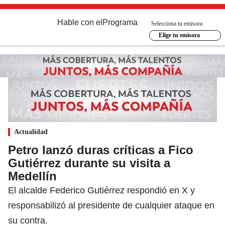
Hable con el
Programa
Selecciona tu emisora
Elige tu emisora
Actualidad
Petro lanzó duras críticas a Fico
Gutiérrez durante su visita a
Medellín
El alcalde Federico Gutiérrez respondió en X y
responsabilizó al presidente de cualquier ataque en
su contra.