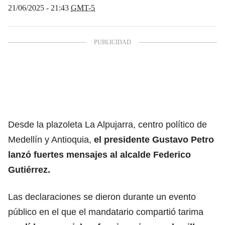
21/06/2025 - 21:43
GMT-5
Desde la plazoleta La Alpujarra, centro político de
Medellín y Antioquia,
el presidente Gustavo Petro
lanzó fuertes mensajes al alcalde Federico
Gutiérrez.
Las declaraciones se dieron durante un evento
público en el que el mandatario compartió tarima