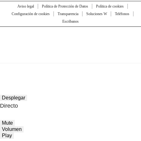
Aviso legal
Política de Protección de Datos
Política de cookies
Configuración de cookies
Transparencia
Soluciones W
Teléfonos
Escríbanos
Desplegar
Directo
Mute
Volumen
Play