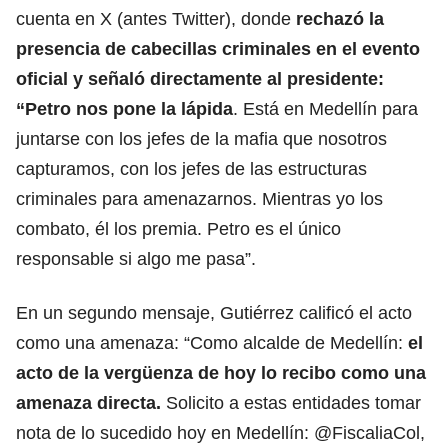
cuenta en X (antes Twitter), donde
rechazó la
presencia de cabecillas criminales en el evento
oficial y señaló directamente al presidente:
“Petro nos pone la lápida
. Está en Medellín para
juntarse con los jefes de la mafia que nosotros
capturamos, con los jefes de las estructuras
criminales para amenazarnos. Mientras yo los
combato, él los premia. Petro es el único
responsable si algo me pasa”.
En un segundo mensaje, Gutiérrez calificó el acto
como una amenaza: “Como alcalde de Medellín:
el
acto de la vergüenza de hoy lo recibo como una
amenaza directa.
Solicito a estas entidades tomar
nota de lo sucedido hoy en Medellín: @FiscaliaCol,