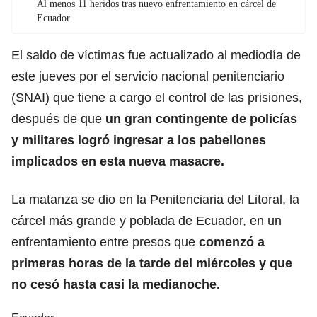
Al menos 11 heridos tras nuevo enfrentamiento en cárcel de
Ecuador
El saldo de víctimas fue actualizado al mediodía de
este jueves por el servicio nacional penitenciario
(SNAI) que tiene a cargo el control de las prisiones,
después de que
un gran contingente de policías
y militares logró ingresar a los pabellones
implicados en esta nueva masacre.
La matanza se dio en la Penitenciaria del Litoral, la
cárcel más grande y poblada de Ecuador, en un
enfrentamiento entre presos que
comenzó a
primeras horas de la tarde del miércoles y que
no cesó hasta casi la medianoche.