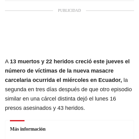
A
13 muertos y 22 heridos creció este jueves el
número de víctimas de la nueva masacre
carcelaria ocurrida el miércoles en Ecuador,
la
segunda en tres días después de que otro episodio
similar en una cárcel distinta dejó el lunes 16
presos asesinados y 43 heridos.
Más información