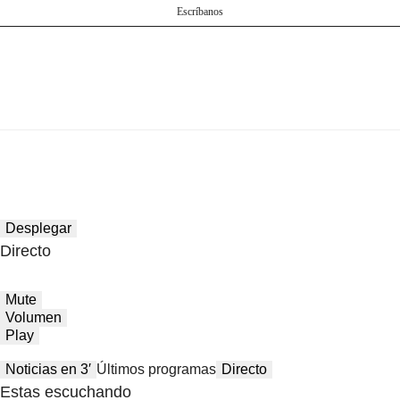
Escríbanos
Desplegar
Directo
Mute
Volumen
Play
Noticias en 3′
Últimos programas
Directo
Estas escuchando