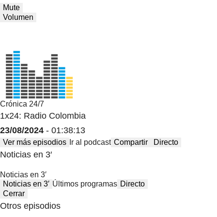
Mute
Volumen
Crónica 24/7
1x24: Radio Colombia
23/08/2024
- 01:38:13
Ver más episodios
Ir al podcast
Compartir
Directo
Noticias en 3′
Noticias en 3′
Noticias en 3′
Últimos programas
Directo
Cerrar
Otros episodios