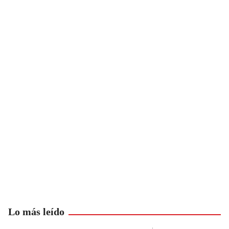
Lo más leído