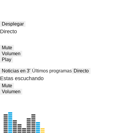
Desplegar
Directo
Mute
Volumen
Play
Noticias en 3′
Últimos programas
Directo
Estas escuchando
Mute
Volumen