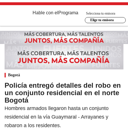
Hable con el
Programa
Selecciona tu emisora
Elige tu emisora
Bogotá
Policía entregó detalles del robo en
un conjunto residencial en el norte
Bogotá
Hombres armados llegaron hasta un conjunto
residencial en la vía Guaymaral - Arrayanes y
robaron a los residentes.