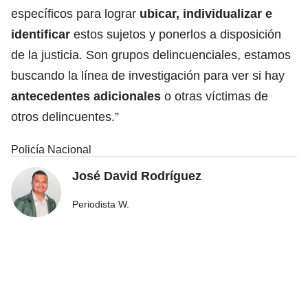
específicos para lograr
ubicar, individualizar e
identificar
estos sujetos y ponerlos a disposición
de la justicia. Son grupos delincuenciales, estamos
buscando la línea de investigación para ver si hay
antecedentes adicionales
o otras víctimas de
otros delincuentes.”
Policía Nacional
José David Rodríguez
Periodista W.