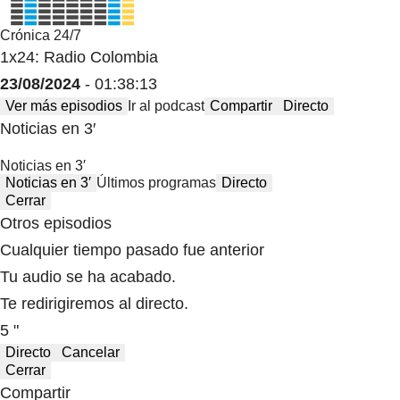
Crónica 24/7
1x24: Radio Colombia
23/08/2024
- 01:38:13
Ver más episodios
Ir al podcast
Compartir
Directo
Noticias en 3′
Noticias en 3′
Noticias en 3′
Últimos programas
Directo
Cerrar
Otros episodios
Cualquier tiempo pasado fue anterior
Tu audio se ha acabado.
Te redirigiremos al directo.
5 "
Directo
Cancelar
Cerrar
Compartir