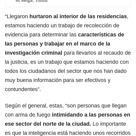
en Melgar, Tolima
“Llegaron
hurtaron al interior de las residencias
,
estamos haciendo un trabajo de recolección de
evidencia para determinar las
características de
las personas y trabajar en el marco de la
investigación
criminal
para llevarlos al recaudo de
la justicia, es un trabajo que estamos haciendo con
todos los ciudadanos del sector que nos han dado
muy buena información para ser efectivos y
contundentes”.
Según el general, estas, “son personas que llegan
con arma de fuego
intimidando a las personas en
ese sector del norte de la ciudad.
Lo importante
es que la inteligencia está haciendo unos recorridos