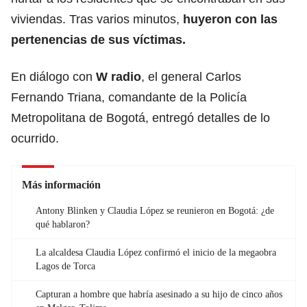
viviendas. Tras varios minutos,
huyeron con las
pertenencias de sus víctimas.
En diálogo con
W radio
, el general Carlos
Fernando Triana, comandante de la Policía
Metropolitana de Bogotá, entregó detalles de lo
ocurrido.
Más información
Antony Blinken y Claudia López se reunieron en Bogotá: ¿de
qué hablaron?
La alcaldesa Claudia López confirmó el inicio de la megaobra
Lagos de Torca
Capturan a hombre que habría asesinado a su hijo de cinco años