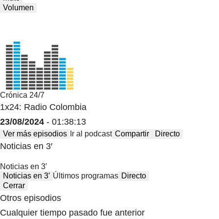
Volumen
Crónica 24/7
1x24: Radio Colombia
23/08/2024
- 01:38:13
Ver más episodios
Ir al podcast
Compartir
Directo
Noticias en 3′
Noticias en 3′
Noticias en 3′
Últimos programas
Directo
Cerrar
Otros episodios
Cualquier tiempo pasado fue anterior