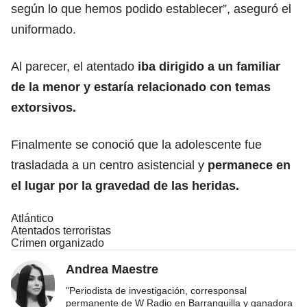
según lo que hemos podido establecer”, aseguró el
uniformado.
Al parecer, el atentado
iba dirigido a un familiar
de la menor y estaría relacionado con temas
extorsivos.
Finalmente se conoció que la adolescente fue
trasladada a un centro asistencial y
permanece en
el lugar por la gravedad de las heridas.
Atlántico
Atentados terroristas
Crimen organizado
Andrea Maestre
"Periodista de investigación, corresponsal
permanente de W Radio en Barranquilla y ganadora