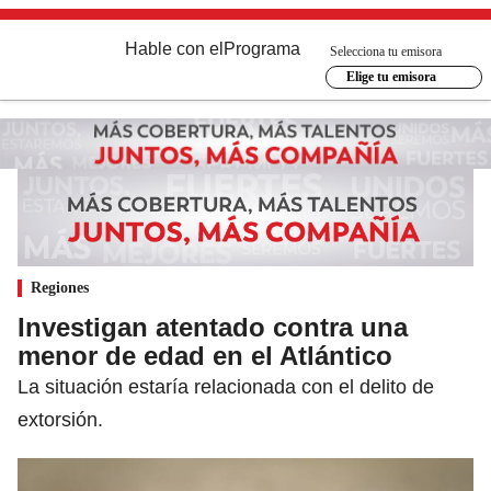
Hable con el
Programa
Selecciona tu emisora
Elige tu emisora
Regiones
Investigan atentado contra una
menor de edad en el Atlántico
La situación estaría relacionada con el delito de
extorsión.