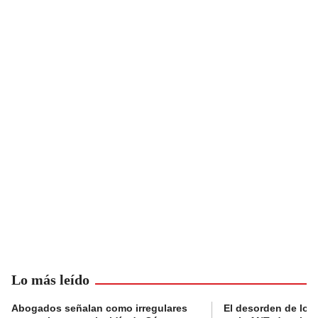
Lo más leído
Abogados señalan como irregulares
El desorden de los