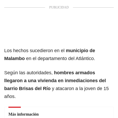
Los hechos sucedieron en el
municipio de
Malambo
en el departamento del Atlántico.
Según las autoridades,
hombres armados
llegaron a una vivienda en inmediaciones del
barrio Brisas del Río
y atacaron a la joven de 15
años.
Más información