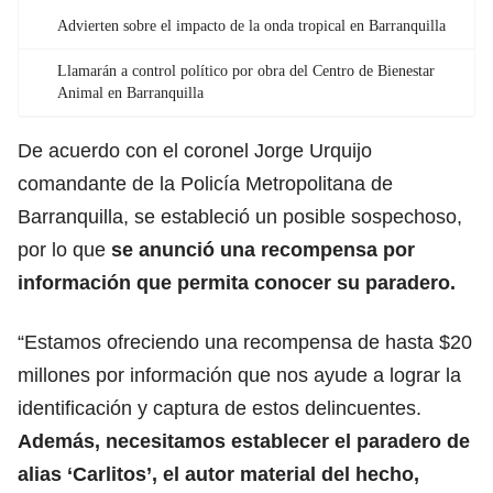
Advierten sobre el impacto de la onda tropical en Barranquilla
Llamarán a control político por obra del Centro de Bienestar
Animal en Barranquilla
De acuerdo con el coronel Jorge Urquijo
comandante de la Policía Metropolitana de
Barranquilla, se estableció un posible sospechoso,
por lo que
se anunció una recompensa por
información que permita conocer su paradero.
“Estamos ofreciendo una recompensa de hasta $20
millones por información que nos ayude a lograr la
identificación y captura de estos delincuentes.
Además, necesitamos establecer el paradero de
alias ‘Carlitos’, el autor material del hecho,