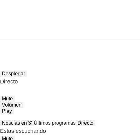
Desplegar
Directo
Mute
Volumen
Play
Noticias en 3′
Últimos programas
Directo
Estas escuchando
Mute