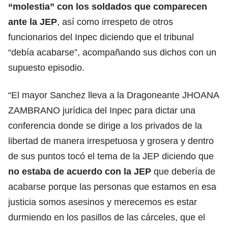
“molestia” con los soldados que comparecen
ante la JEP
, así como irrespeto de otros
funcionarios del Inpec diciendo que el tribunal
“debía acabarse”, acompañando sus dichos con un
supuesto episodio.
“El mayor Sanchez lleva a la Dragoneante JHOANA
ZAMBRANO jurídica del Inpec para dictar una
conferencia donde se dirige a los privados de la
libertad de manera irrespetuosa y grosera y dentro
de sus puntos tocó el tema de la JEP diciendo que
no estaba de acuerdo con la JEP
que debería de
acabarse porque las personas que estamos en esa
justicia somos asesinos y merecemos es estar
durmiendo en los pasillos de las cárceles, que el