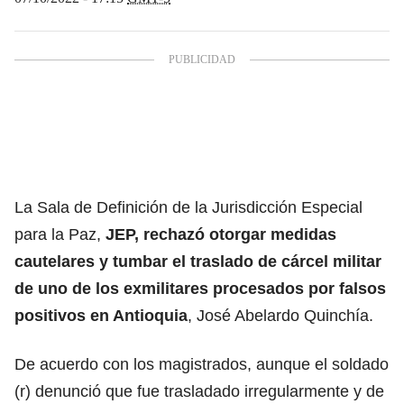
La Sala de Definición de la Jurisdicción Especial
para la Paz,
JEP, rechazó otorgar medidas
cautelares y tumbar el traslado de cárcel militar
de uno de los exmilitares procesados por falsos
positivos en Antioquia
, José Abelardo Quinchía.
De acuerdo con los magistrados, aunque el soldado
(r) denunció que fue trasladado irregularmente y de