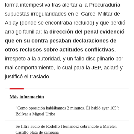
forma intempestiva tras alertar a la Procuraduría
supuestas irregularidades en el Carcel Militar de
Apiay (donde se encontraba recluido) y que perdió
arraigo familiar;
la dirección del penal evidenció
que en su contra pesaban declaraciones de
otros reclusos sobre actitudes conflictivas
,
irrespeto a la autoridad, y un fallo disciplinario por
mal comportamiento, lo cual para la JEP, aclaró y
justificó el traslado.
Más información
“Como oposición hablábamos 2 minutos. Él habló ayer 105″:
Bolívar a Miguel Uribe
Se filtra audio de Rodolfo Hernández cobrándole a Marelen
Castillo plata de campaña