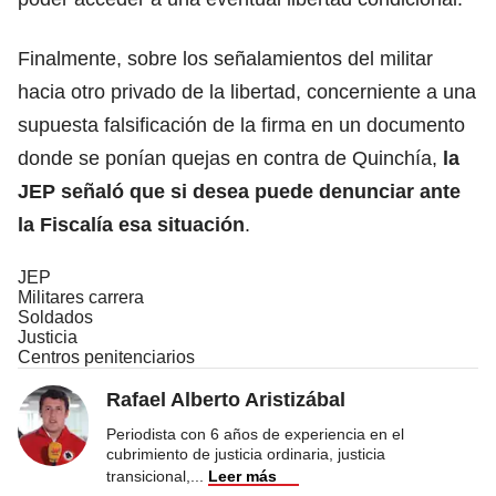
Finalmente, sobre los señalamientos del militar
hacia otro privado de la libertad, concerniente a una
supuesta falsificación de la firma en un documento
donde se ponían quejas en contra de Quinchía,
la
JEP señaló que si desea puede denunciar ante
la Fiscalía esa situación
.
JEP
Militares carrera
Soldados
Justicia
Centros penitenciarios
Rafael Alberto Aristizábal
Periodista con 6 años de experiencia en el
cubrimiento de justicia ordinaria, justicia
transicional,
...
Leer más