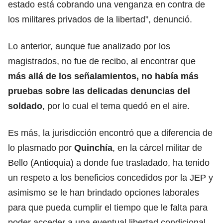
estado está cobrando una venganza en contra de
los militares privados de la libertad”, denunció.
Lo anterior, aunque fue analizado por los
magistrados, no fue de recibo, al encontrar que
más allá de los señalamientos, no había más
pruebas sobre las delicadas denuncias del
soldado
, por lo cual el tema quedó en el aire.
Es más, la jurisdicción encontró que a diferencia de
lo plasmado por
Quinchía
, en la cárcel militar de
Bello (Antioquia) a donde fue trasladado, ha tenido
un respeto a los beneficios concedidos por la JEP y
asimismo se le han brindado opciones laborales
para que pueda cumplir el tiempo que le falta para
poder acceder a una eventual libertad condicional.