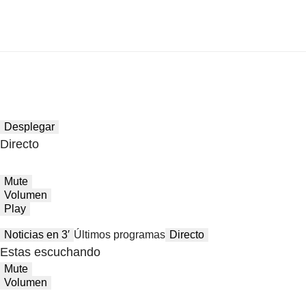
Desplegar
Directo
Mute
Volumen
Play
Noticias en 3′
Últimos programas
Directo
Estas escuchando
Mute
Volumen