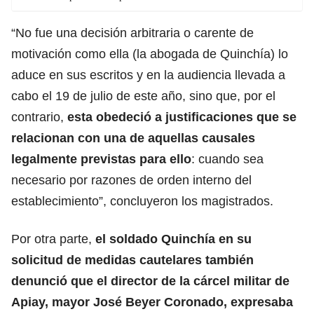
“No fue una decisión arbitraria o carente de
motivación como ella (la abogada de Quinchía) lo
aduce en sus escritos y en la audiencia llevada a
cabo el 19 de julio de este año, sino que, por el
contrario,
esta obedeció a justificaciones que se
relacionan con una de aquellas causales
legalmente previstas
para ello
: cuando sea
necesario por razones de orden interno del
establecimiento”, concluyeron los magistrados.
Por otra parte,
el soldado Quinchía en su
solicitud de medidas cautelares también
denunció que el director de la cárcel militar de
Apiay, mayor José Beyer Coronado, expresaba