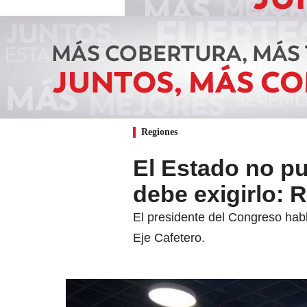
Regiones
El Estado no pue
debe exigirlo: 
El presidente del Congreso habl
Eje Cafetero.