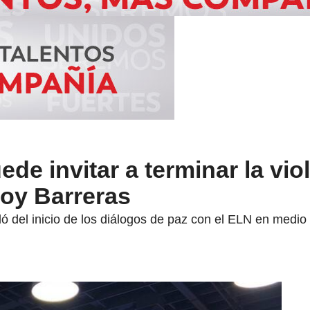
de invitar a terminar la vio
Roy Barreras
ó del inicio de los diálogos de paz con el ELN en medio