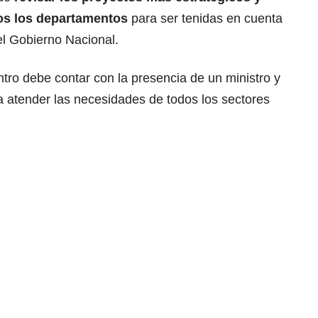
dos los departamentos
para ser tenidas en cuenta
el Gobierno Nacional.
tro debe contar con la presencia de un ministro y
a atender las necesidades de todos los sectores