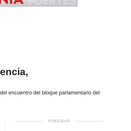
lencia,
 del encuentro del bloque parlamentario del