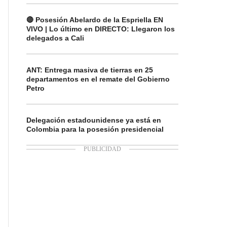
🔴 Posesión Abelardo de la Espriella EN
VIVO | Lo último en DIRECTO: Llegaron los
delegados a Cali
ANT: Entrega masiva de tierras en 25
departamentos en el remate del Gobierno
Petro
Delegación estadounidense ya está en
Colombia para la posesión presidencial