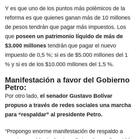
Y es que uno de los puntos más polémicos de la
reforma es que quienes ganan más de 10 millones
de pesos tendrán que pagar más impuestos. Los
que
poseen un patrimonio líquido de más de
$3.000 millones
tendrán que pagar el nuevo
impuesto de 0,5 %; si es de $5.000 millones del 1
% y si es de los $10.000 millones del 1,5 %.
Manifestación a favor del Gobierno
Petro:
Por otro lado,
el
senador Gustavo Bolívar
propuso a través de redes sociales una marcha
para “respaldar” al presidente Petro.
“Propongo enorme manifestación de respaldo a