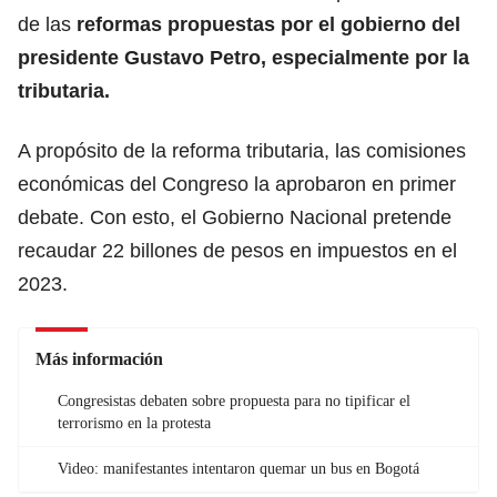
de las
reformas propuestas
por el gobierno del
presidente
Gustavo Petro
, especialmente por la
tributaria.
A propósito de la reforma tributaria, las comisiones
económicas del Congreso la aprobaron en primer
debate. Con esto, el Gobierno Nacional pretende
recaudar 22 billones de pesos en impuestos en el
2023.
Más información
Congresistas debaten sobre propuesta para no tipificar el
terrorismo en la protesta
Video: manifestantes intentaron quemar un bus en Bogotá