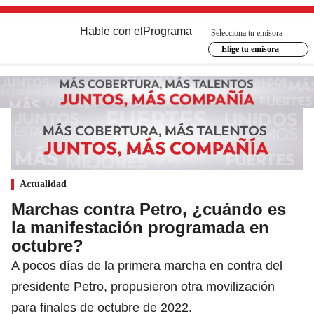
Hable con el
Programa
Selecciona tu emisora
Elige tu emisora
Actualidad
Marchas contra Petro, ¿cuándo es
la manifestación programada en
octubre?
A pocos días de la primera marcha en contra del
presidente Petro, propusieron otra movilización
para finales de octubre de 2022.