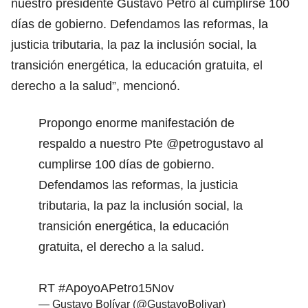
nuestro presidente Gustavo Petro al cumplirse 100
días de gobierno. Defendamos las reformas, la
justicia tributaria, la paz la inclusión social, la
transición energética, la educación gratuita, el
derecho a la salud”, mencionó.
Propongo enorme manifestación de
respaldo a nuestro Pte
@petrogustavo
al
cumplirse 100 días de gobierno.
Defendamos las reformas, la justicia
tributaria, la paz la inclusión social, la
transición energética, la educación
gratuita, el derecho a la salud.
RT
#ApoyoAPetro15Nov
— Gustavo Bolívar (@GustavoBolivar)