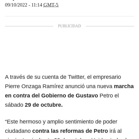
09/10/2022 - 11:14
GMT-5
A través de su cuenta de Twitter, el empresario
Pierre Onzaga Ramírez anunció una nueva
marcha
en contra del
Gobierno de Gustavo
Petro el
sábado
29 de octubre.
“Este hermoso y amplio sentimiento de poder
ciudadano
contra las
reformas de Petro
irá al