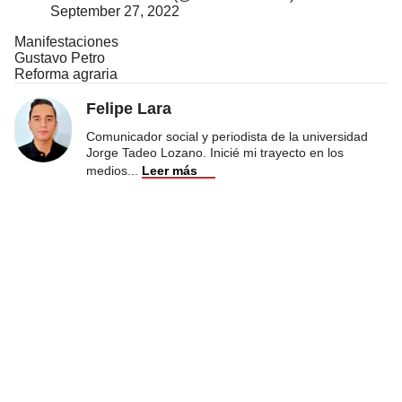
September 27, 2022
Manifestaciones
Gustavo Petro
Reforma agraria
Felipe Lara
Comunicador social y periodista de la universidad
Jorge Tadeo Lozano. Inicié mi trayecto en los
medios
...
Leer más