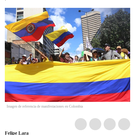
Imagen de referencia de manifestaciones en Colombia
Felipe Lara