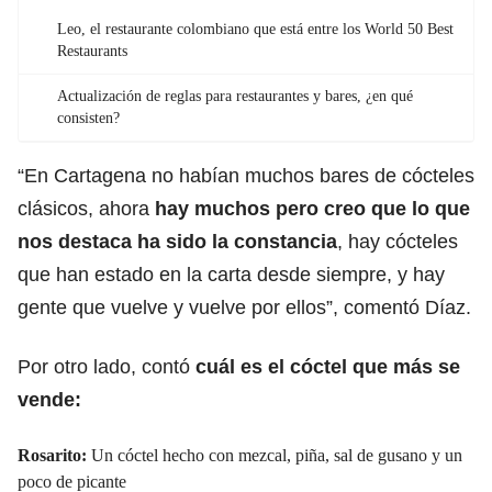
Leo, el restaurante colombiano que está entre los World 50 Best
Restaurants
Actualización de reglas para restaurantes y bares, ¿en qué
consisten?
“En Cartagena no habían muchos bares de cócteles
clásicos, ahora
hay muchos pero creo que lo que
nos destaca ha sido la constancia
, hay cócteles
que han estado en la carta desde siempre, y hay
gente que vuelve y vuelve por ellos”, comentó Díaz.
Por otro lado, contó
cuál es el cóctel que más se
vende:
Rosarito:
Un cóctel hecho con mezcal, piña, sal de gusano y un
poco de picante