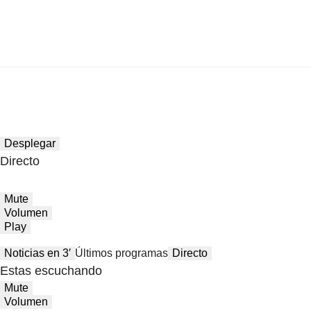
Desplegar
Directo
Mute
Volumen
Play
Noticias en 3′
Últimos programas
Directo
Estas escuchando
Mute
Volumen