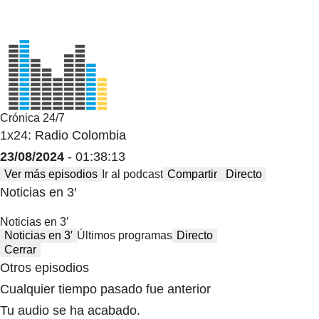
Crónica 24/7
1x24: Radio Colombia
23/08/2024
- 01:38:13
Ver más episodios
Ir al podcast
Compartir
Directo
Noticias en 3′
Noticias en 3′
Noticias en 3′
Últimos programas
Directo
Cerrar
Otros episodios
Cualquier tiempo pasado fue anterior
Tu audio se ha acabado.