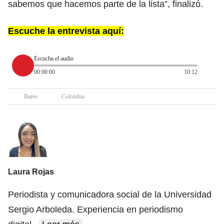
sabemos que hacemos parte de la lista”, finalizó.
Escuche la entrevista aquí:
Escucha el audio
00:00:00
10:12
Bares
Colombia
Laura Rojas
Periodista y comunicadora social de la Universidad
Sergio Arboleda. Experiencia en periodismo