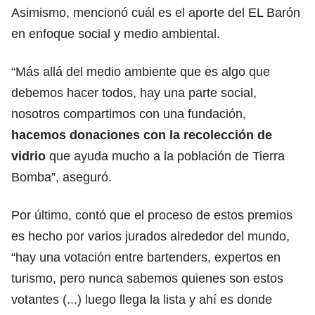
Asimismo, mencionó cuál es el aporte del EL Barón
en enfoque social y medio ambiental.
“Más allá del medio ambiente que es algo que
debemos hacer todos, hay una parte social,
nosotros compartimos con una fundación,
hacemos donaciones con la recolección de
vidrio
que ayuda mucho a la población de Tierra
Bomba”, aseguró.
Por último, contó que el proceso de estos premios
es hecho por varios jurados alrededor del mundo,
“hay una votación entre bartenders, expertos en
turismo, pero nunca sabemos quienes son estos
votantes (...) luego llega la lista y ahí es donde