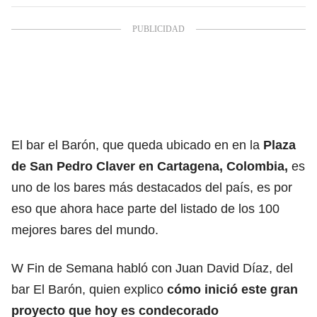
El bar el Barón, que queda ubicado en en la
Plaza
de San Pedro Claver en Cartagena, Colombia,
es
uno de los bares más destacados del país, es por
eso que ahora hace parte del listado de los 100
mejores bares del mundo.
W Fin de Semana habló con Juan David Díaz, del
bar El Barón, quien explico
cómo inició este gran
proyecto que hoy es condecorado