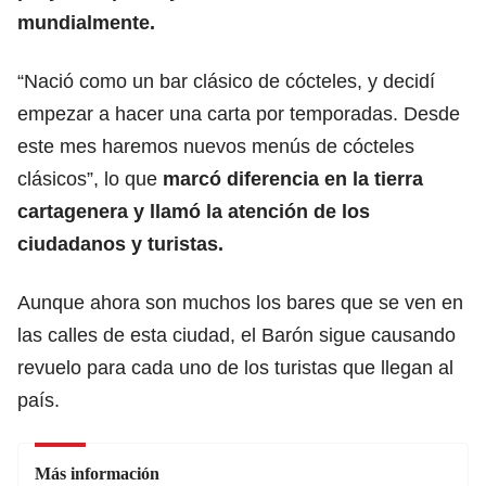
mundialmente.
“Nació como un bar clásico de cócteles, y decidí
empezar a hacer una carta por temporadas. Desde
este mes haremos nuevos menús de cócteles
clásicos”, lo que
marcó diferencia en la tierra
cartagenera y llamó la atención de los
ciudadanos y turistas.
Aunque ahora son muchos los bares que se ven en
las calles de esta ciudad, el Barón sigue causando
revuelo para cada uno de los turistas que llegan al
país.
Más información