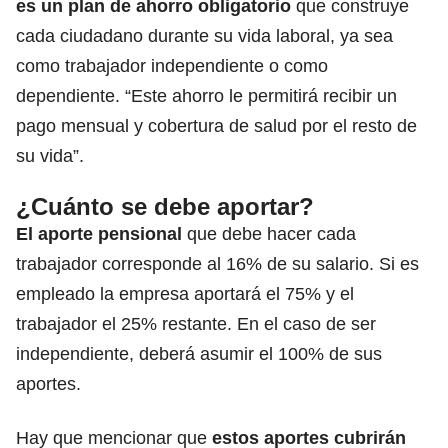
es un plan de ahorro obligatorio
que construye
cada ciudadano durante su vida laboral, ya sea
como trabajador independiente o como
dependiente. “Este ahorro le permitirá recibir un
pago mensual y cobertura de salud por el resto de
su vida”.
¿Cuánto se debe aportar?
El aporte pensional
que debe hacer cada
trabajador corresponde al 16% de su salario. Si es
empleado la empresa aportará el 75% y el
trabajador el 25% restante. En el caso de ser
independiente, deberá asumir el 100% de sus
aportes.
Hay que mencionar que
estos aportes cubrirán