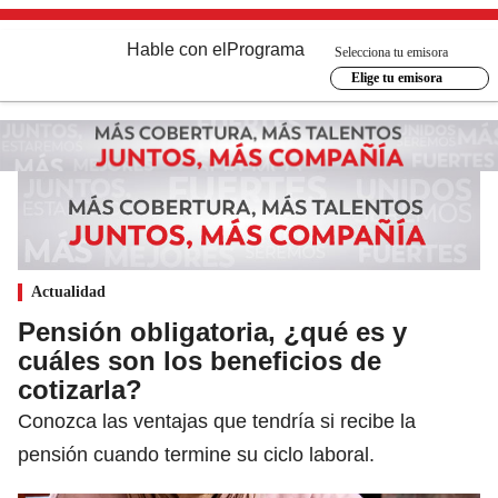
Hable con el
Programa
Selecciona tu emisora
Elige tu emisora
Actualidad
Pensión obligatoria, ¿qué es y
cuáles son los beneficios de
cotizarla?
Conozca las ventajas que tendría si recibe la
pensión cuando termine su ciclo laboral.