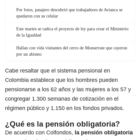
Por fotos, pasajero descubrió que trabajadores de Avianca se
quedaron con su celular
Este martes se radica el proyecto de ley para crear el Ministerio
de la Igualdad
Hallan con vida visitantes del cerro de Monserrate que cayeron
por un abismo
Cabe resaltar que
el sistema pensional en
Colombia
establece que los hombres pueden
pensionarse a los 62 años y las mujeres a los 57 y
congregar 1.300 semanas de cotización en el
régimen público y 1.150 en los fondos privados.
¿Qué es la pensión obligatoria?
De acuerdo con Colfondos,
la pensión obligatoria