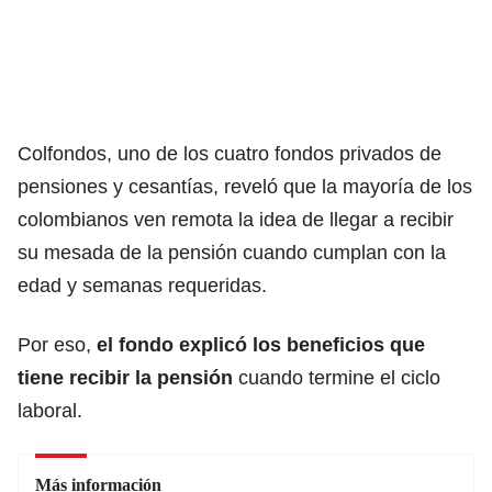
Colfondos, uno de los cuatro
fondos privados de
pensiones y cesantías
, reveló que la mayoría de los
colombianos ven remota la idea de llegar a recibir
su mesada de la pensión cuando cumplan con la
edad y semanas requeridas.
Por eso,
el fondo explicó los beneficios que
tiene recibir la pensión
cuando termine el ciclo
laboral.
Más información