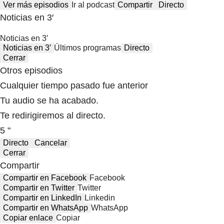
Ver más episodios
Ir al podcast
Compartir
Directo
Noticias en 3′
Noticias en 3′
Noticias en 3′
Últimos programas
Directo
Cerrar
Otros episodios
Cualquier tiempo pasado fue anterior
Tu audio se ha acabado.
Te redirigiremos al directo.
5 "
Directo
Cancelar
Cerrar
Compartir
Compartir en Facebook
Facebook
Compartir en Twitter
Twitter
Compartir en LinkedIn
Linkedin
Compartir en WhatsApp
WhatsApp
Copiar enlace
Copiar