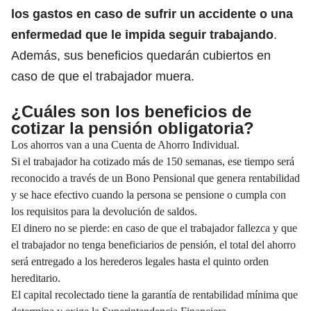
los gastos en caso de sufrir un accidente o una
enfermedad que le impida seguir trabajando
.
Además, sus beneficios quedarán cubiertos en
caso de que el trabajador muera.
¿Cuáles son los beneficios de
cotizar la pensión obligatoria?
Los ahorros van a una Cuenta de Ahorro Individual.
Si el trabajador ha cotizado más de 150 semanas, ese tiempo será
reconocido a través de un Bono Pensional que genera rentabilidad
y se hace efectivo cuando la persona se pensione o cumpla con
los requisitos para la devolución de saldos.
El dinero no se pierde: en caso de que el trabajador fallezca y que
el trabajador no tenga beneficiarios de pensión, el total del ahorro
será entregado a los herederos legales hasta el quinto orden
hereditario.
El capital recolectado tiene la garantía de rentabilidad mínima que