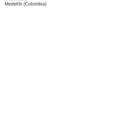
Medellín (Colombia)