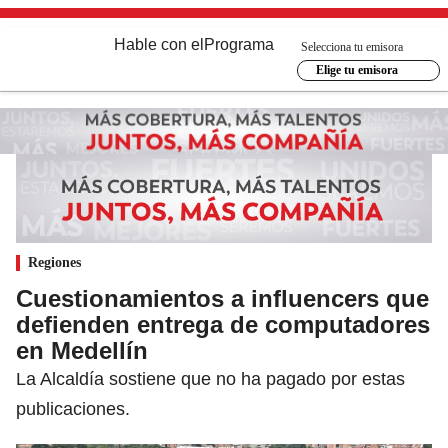
Hable con el
Programa
Selecciona tu emisora
Elige tu emisora
Regiones
Cuestionamientos a influencers que
defienden entrega de computadores
en Medellín
La Alcaldía sostiene que no ha pagado por estas
publicaciones.