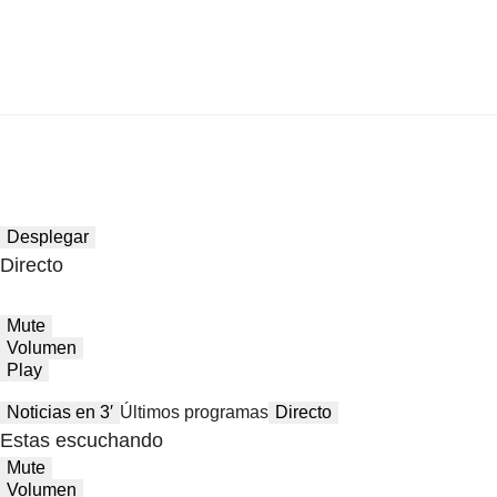
Desplegar
Directo
Mute
Volumen
Play
Noticias en 3′
Últimos programas
Directo
Estas escuchando
Mute
Volumen