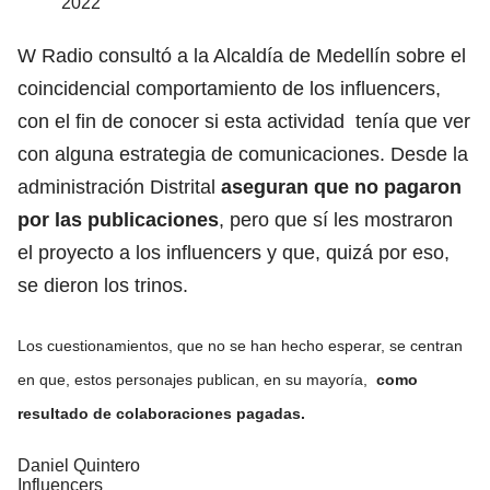
2022
W Radio consultó a la Alcaldía de Medellín sobre el
coincidencial comportamiento de los influencers,
con el fin de conocer si esta actividad tenía que ver
con alguna estrategia de comunicaciones. Desde la
administración Distrital
aseguran que no pagaron
por las publicaciones
, pero que sí les mostraron
el proyecto a los influencers y que, quizá por eso,
se dieron los trinos.
Los cuestionamientos, que no se han hecho esperar, se centran
en que, estos personajes publican, en su mayoría,
como
resultado de colaboraciones pagadas.
Daniel Quintero
Influencers