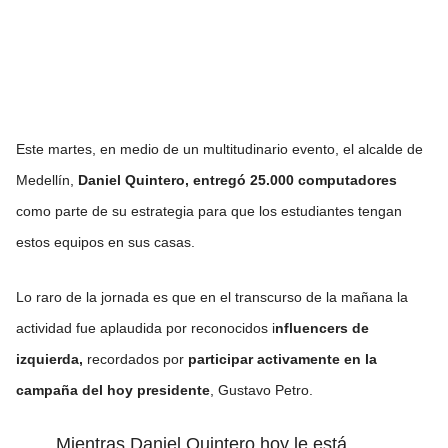
Este martes, en medio de un multitudinario evento, el alcalde de
Medellín,
Daniel Quintero, entregó 25.000 computadores
como parte de su estrategia para que los estudiantes tengan
estos equipos en sus casas.
Lo raro de la jornada es que en el transcurso de la mañana la
actividad fue aplaudida por reconocidos i
nfluencers de
izquierda,
recordados por
participar activamente en la
campaña del hoy presidente
, Gustavo Petro.
Mientras Daniel Quintero hoy le está