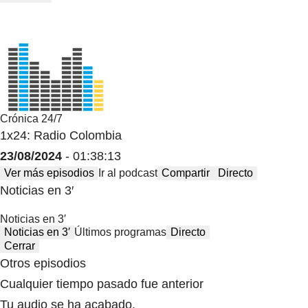
Crónica 24/7
1x24: Radio Colombia
23/08/2024
- 01:38:13
Ver más episodios
Ir al podcast
Compartir
Directo
Noticias en 3′
Noticias en 3′
Noticias en 3′
Últimos programas
Directo
Cerrar
Otros episodios
Cualquier tiempo pasado fue anterior
Tu audio se ha acabado.