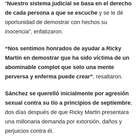
“
Nuestro sistema judicial se basa en el derecho
de cada persona a que se escuche
y se le dé
oportunidad de demostrar con hechos su
inocencia”, enfatizaron.
“Nos sentimos honrados de ayudar a Ricky
Martin en demostrar que ha sido víctima de un
abominable complot que solo una mente
perversa y enferma puede crear”
, resaltaron.
Sánchez se querelló inicialmente por agresión
sexual contra su tío a principios de septiembre
,
dos días después de que Ricky Martin presentara
una millonaria demanda por extorsión, daños y
perjuicios contra él.