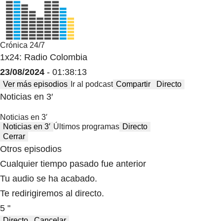
Crónica 24/7
1x24: Radio Colombia
23/08/2024
- 01:38:13
Ver más episodios
Ir al podcast
Compartir
Directo
Noticias en 3′
Noticias en 3′
Noticias en 3′
Últimos programas
Directo
Cerrar
Otros episodios
Cualquier tiempo pasado fue anterior
Tu audio se ha acabado.
Te redirigiremos al directo.
5 "
Directo
Cancelar