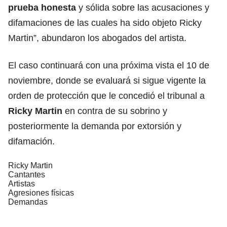
prueba honesta
y sólida sobre las acusaciones y
difamaciones de las cuales ha sido objeto Ricky
Martin”, abundaron los abogados del artista.
El caso continuará con una próxima vista el 10 de
noviembre, donde se evaluará si sigue vigente la
orden de protección que le concedió el tribunal a
Ricky Martin
en contra de su sobrino y
posteriormente la demanda por extorsión y
difamación.
Ricky Martin
Cantantes
Artistas
Agresiones físicas
Demandas