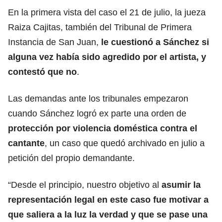
En la primera vista del caso el 21 de julio, la jueza
Raiza Cajitas, también del Tribunal de Primera
Instancia de San Juan,
le cuestionó a Sánchez si
alguna vez había sido agredido por el artista, y
contestó que no
.
Las demandas ante los tribunales empezaron
cuando Sánchez logró ex parte una orden de
protección por violencia doméstica contra el
cantante
, un caso que quedó archivado en julio a
petición del propio demandante.
“Desde el principio, nuestro objetivo al
asumir la
representación legal en este caso fue motivar a
que saliera a la luz la verdad y que se pase una