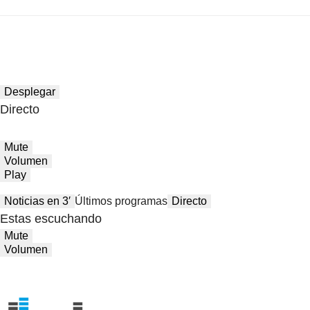
Desplegar
Directo
Mute
Volumen
Play
Noticias en 3′
Últimos programas
Directo
Estas escuchando
Mute
Volumen