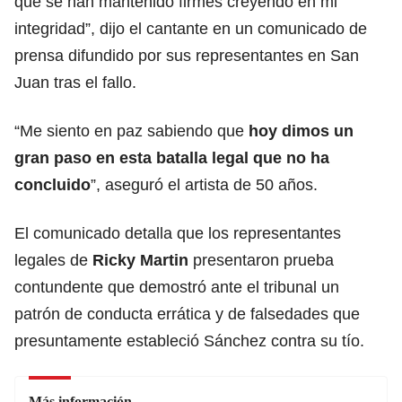
que se han mantenido firmes creyendo en mi
integridad”, dijo el cantante en un comunicado de
prensa difundido por sus representantes en San
Juan tras el fallo.
“Me siento en paz sabiendo que
hoy dimos un
gran paso en esta batalla legal que no ha
concluido
”, aseguró el artista de 50 años.
El comunicado detalla que los representantes
legales de
Ricky Martin
presentaron prueba
contundente que demostró ante el tribunal un
patrón de conducta errática y de falsedades que
presuntamente estableció Sánchez contra su tío.
Más información