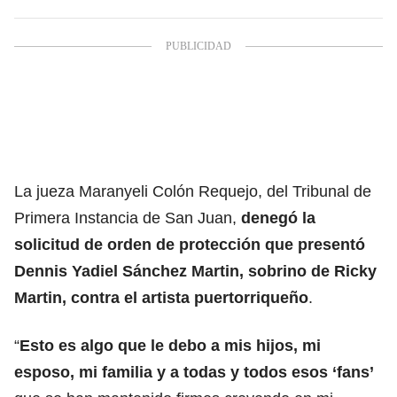
La jueza Maranyeli Colón Requejo, del Tribunal de
Primera Instancia de San Juan,
denegó la
solicitud de orden de protección que presentó
Dennis Yadiel Sánchez Martin, sobrino de Ricky
Martin, contra el artista puertorriqueño
.
“
Esto es algo que le debo a mis hijos, mi
esposo, mi familia y a todas y todos esos ‘fans’