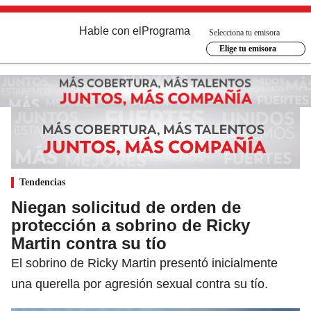
Hable con el
Programa
Selecciona tu emisora
Elige tu emisora
Tendencias
Niegan solicitud de orden de
protección a sobrino de Ricky
Martin contra su tío
El sobrino de Ricky Martin presentó inicialmente
una querella por agresión sexual contra su tío.