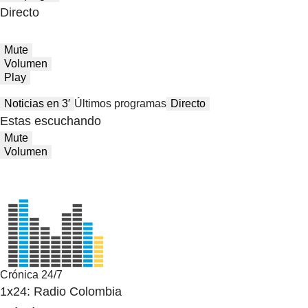
Directo
Mute
Volumen
Play
Noticias en 3′
Últimos programas
Directo
Estas escuchando
Mute
Volumen
Crónica 24/7
1x24: Radio Colombia