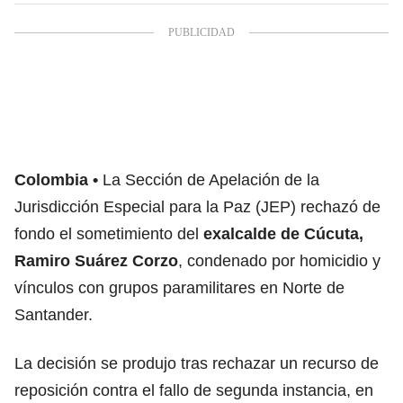
Colombia
La Sección de Apelación de la
Jurisdicción Especial para la Paz (JEP) rechazó de
fondo el sometimiento del
exalcalde de Cúcuta,
Ramiro Suárez Corzo
, condenado por homicidio y
vínculos con grupos paramilitares en Norte de
Santander.
La decisión se produjo tras rechazar un recurso de
reposición contra el fallo de segunda instancia, en