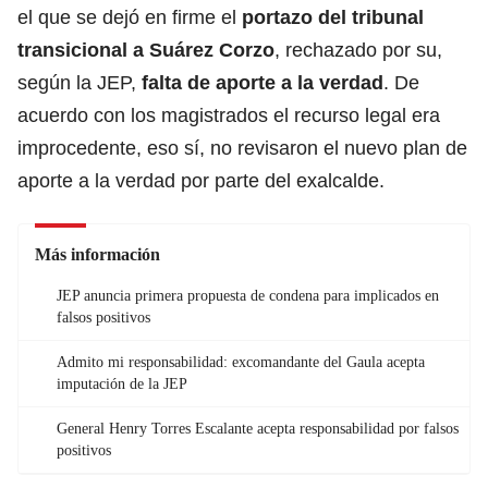
el que se dejó en firme el
portazo del tribunal
transicional a Suárez Corzo
, rechazado por su,
según la JEP,
falta de aporte a la verdad
. De
acuerdo con los magistrados el recurso legal era
improcedente, eso sí, no revisaron el nuevo plan de
aporte a la verdad por parte del exalcalde.
Más información
JEP anuncia primera propuesta de condena para implicados en
falsos positivos
Admito mi responsabilidad: excomandante del Gaula acepta
imputación de la JEP
General Henry Torres Escalante acepta responsabilidad por falsos
positivos