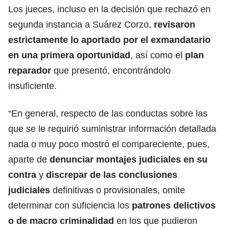
Los jueces, incluso en la decisión que rechazó en
segunda instancia a Suárez Corzo,
revisaron
estrictamente lo aportado por el exmandatario
en una primera oportunidad
, así como el
plan
reparador
que presentó, encontrándolo
insuficiente.
“En general, respecto de las conductas sobre las
que se le requirió suministrar información detallada
nada o muy poco mostró el compareciente, pues,
aparte de
denunciar montajes judiciales en su
contra
y
discrepar de las conclusiones
judiciales
definitivas o provisionales, omite
determinar con suficiencia los
patrones delictivos
o de macro criminalidad
en los que pudieron