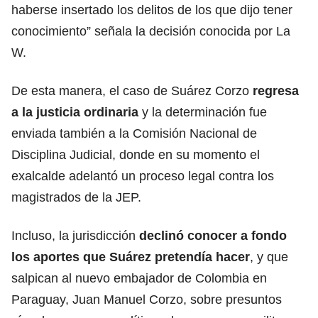
haberse insertado los delitos de los que dijo tener
conocimiento” señala la decisión conocida por La
W.
De esta manera, el caso de Suárez Corzo
regresa
a la justicia ordinaria
y la determinación fue
enviada también a la Comisión Nacional de
Disciplina Judicial, donde en su momento el
exalcalde adelantó un proceso legal contra los
magistrados de la JEP.
Incluso, la jurisdicción
declinó conocer a fondo
los aportes que Suárez pretendía hacer
, y que
salpican al nuevo embajador de Colombia en
Paraguay, Juan Manuel Corzo, sobre presuntos