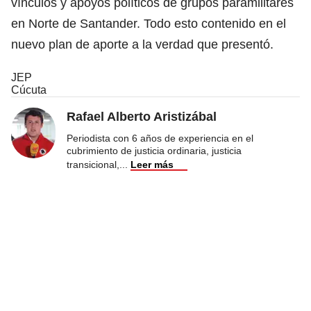
vínculos y apoyos políticos de grupos paramilitares
en Norte de Santander. Todo esto contenido en el
nuevo plan de aporte a la verdad que presentó.
JEP
Cúcuta
Rafael Alberto Aristizábal
Periodista con 6 años de experiencia en el
cubrimiento de justicia ordinaria, justicia
transicional,
...
Leer más