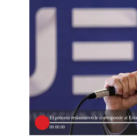
El proceso restaurativo le corresponde al Es
00:00:00