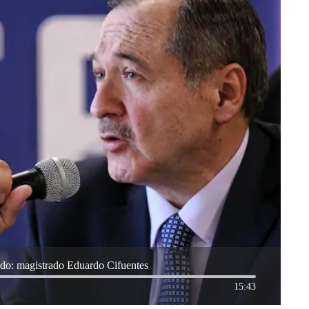
tado: magistrado Eduardo Cifuentes
15:43