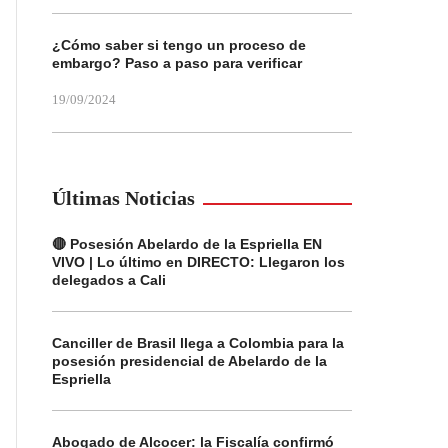
¿Cómo saber si tengo un proceso de
embargo? Paso a paso para verificar
19/09/2024
Últimas Noticias
🔴 Posesión Abelardo de la Espriella EN
VIVO | Lo último en DIRECTO: Llegaron los
delegados a Cali
Canciller de Brasil llega a Colombia para la
posesión presidencial de Abelardo de la
Espriella
Abogado de Alcocer: la Fiscalía confirmó