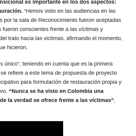
ransicional es importante en los dos aspectos:
auración.
“Hemos visto en las audiencias en las
s por la sala de Reconocimiento fueron aceptadas
 fueron conscientes frente a las víctimas y
el trato hacia las victimas, afirmando el momento,
ue hicieron.
s único”, teniendo en cuenta que es la primera
se refiere a este tema de propuesta de proyecto
icipativo para formulación de restauración propia y
ivo.
“Nunca se ha visto en Colombia una
e la verdad se ofrece frente a las víctimas”
,