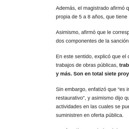
Además, el magistrado afirmó q
propia de 5 a 8 años, que tiene 
Asimismo, afirmó que le corresp
dos componentes de la sanción 
En este sentido, explicó que el 
trabajos de obras públicas,
tra
y más. Son en total siete pro
Sin embargo, enfatizó que “es 
restaurativo”, y asimismo dijo 
actividades en las cuales se pu
suministren en oferta pública.