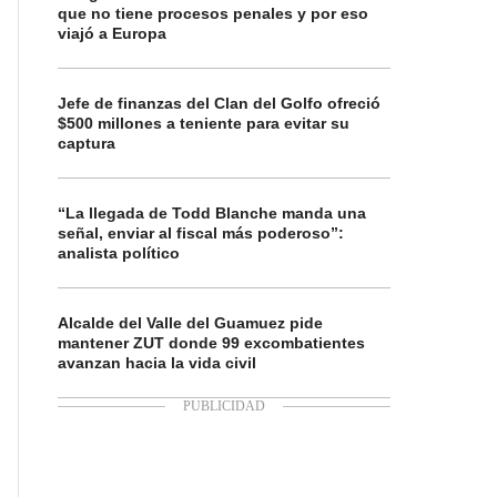
que no tiene procesos penales y por eso
viajó a Europa
Jefe de finanzas del Clan del Golfo ofreció
$500 millones a teniente para evitar su
captura
“La llegada de Todd Blanche manda una
señal, enviar al fiscal más poderoso”:
analista político
Alcalde del Valle del Guamuez pide
mantener ZUT donde 99 excombatientes
avanzan hacia la vida civil