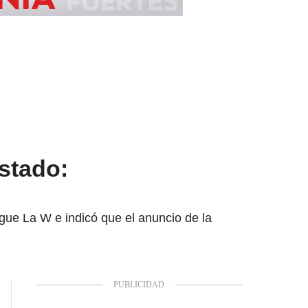
Estado:
gue La W e indicó que el anuncio de la