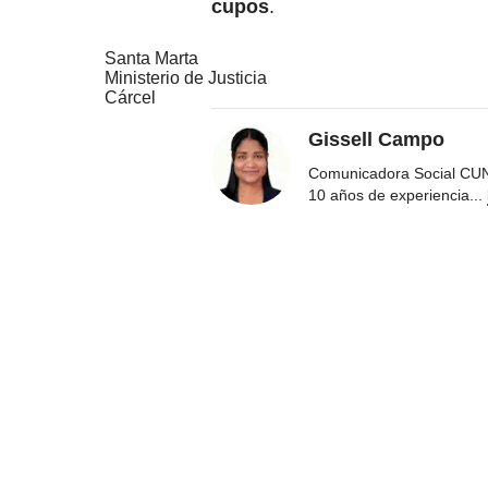
cupos
.
Santa Marta
Ministerio de Justicia
Cárcel
Gissell Campo
Comunicadora Social CUN
10 años de experiencia
...