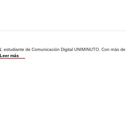
, estudiante de Comunicación Digital UNIMINUTO. Con más de
Leer más