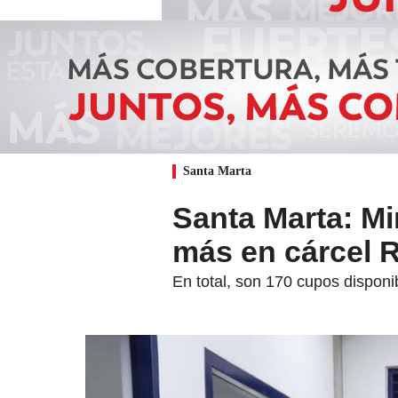
Santa Marta
Santa Marta: Mi
más en cárcel 
En total, son 170 cupos disponi