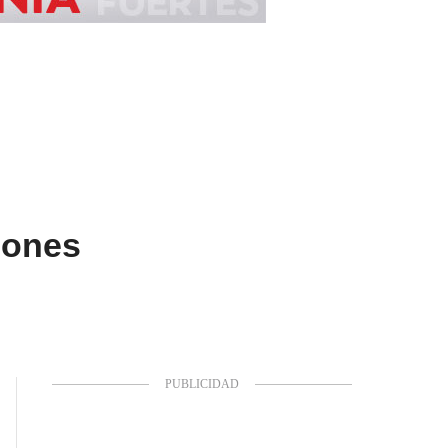
llones