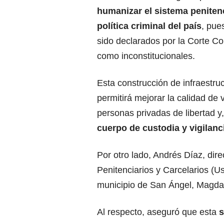
humanizar el sistema penitenc
política criminal del país
, pue
sido declarados por la Corte Co
como inconstitucionales.
Esta construcción de infraestruc
permitirá mejorar la calidad de 
personas privadas de libertad y
cuerpo de custodia y vigilanc
Por otro lado, Andrés Díaz, dire
Penitenciarios y Carcelarios (Us
municipio de San Ángel, Magda
Al respecto, aseguró que esta
s