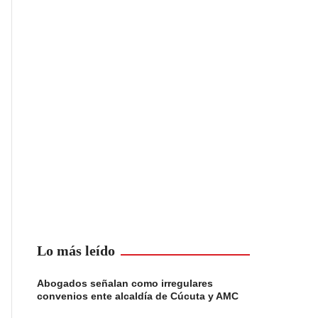
Lo más leído
Abogados señalan como irregulares
convenios ente alcaldía de Cúcuta y AMC